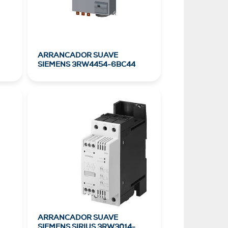
ARRANCADOR SUAVE
SIEMENS 3RW4454-6BC44
ARRANCADOR SUAVE
SIEMENS SIRIUS 3RW3014-