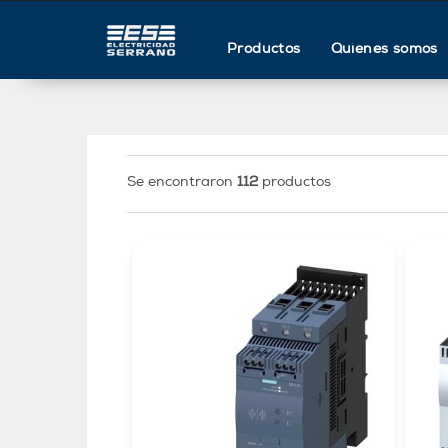
Productos
Quienes somos
Se encontraron
112
productos