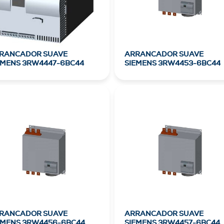
RANCADOR SUAVE
ARRANCADOR SUAVE
EMENS 3RW4447-6BC44
SIEMENS 3RW4453-6BC44
RANCADOR SUAVE
ARRANCADOR SUAVE
EMENS 3RW4456-6BC44
SIEMENS 3RW4457-6BC44