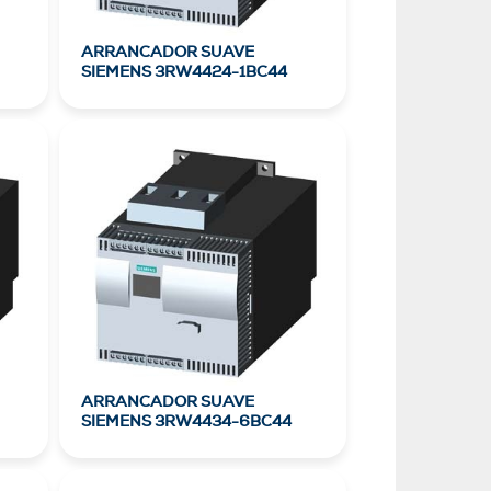
ARRANCADOR SUAVE
SIEMENS 3RW4424-1BC44
ARRANCADOR SUAVE
SIEMENS 3RW4434-6BC44