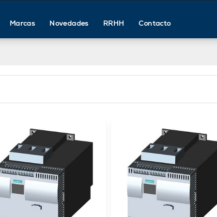
Marcas
Novedades
RRHH
Contacto