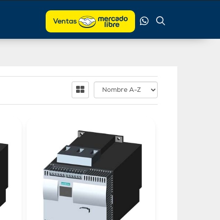
Ventas