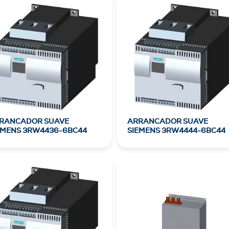
RANCADOR SUAVE
ARRANCADOR SUAVE
EMENS 3RW4436-6BC44
SIEMENS 3RW4444-6BC44