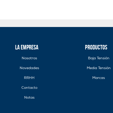
La Empresa
Productos
Nosotros
Baja Tensión
Novedades
Media Tensión
RRHH
Marcas
Contacto
Notas