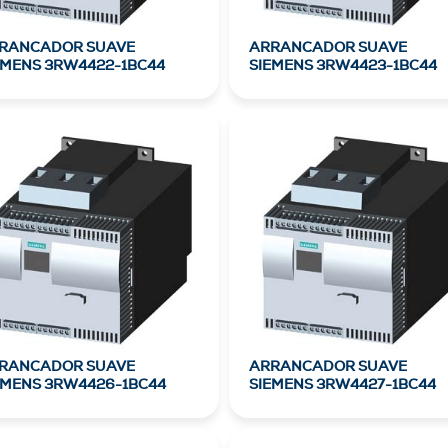
RANCADOR SUAVE
ARRANCADOR SUAVE
EMENS 3RW4422-1BC44
SIEMENS 3RW4423-1BC44
RANCADOR SUAVE
ARRANCADOR SUAVE
EMENS 3RW4426-1BC44
SIEMENS 3RW4427-1BC44