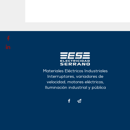
Materiales Eléctricos Industriales
Interruptores, variadores de
velocidad, motores eléctricos,
Iluminación industrial y pública