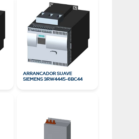
ARRANCADOR SUAVE
SIEMENS 3RW4445-6BC44