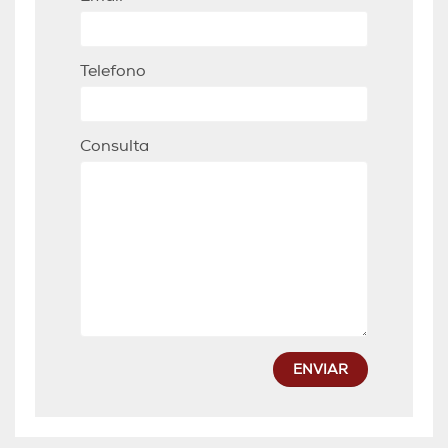
Telefono
Consulta
ENVIAR