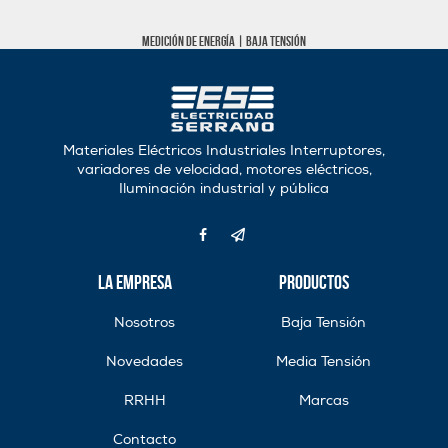
Medición de energía
|
Baja tensión
Materiales Eléctricos Industriales Interruptores,
variadores de velocidad, motores eléctricos,
Iluminación industrial y pública
La Empresa
Productos
Nosotros
Baja Tensión
Novedades
Media Tensión
RRHH
Marcas
Contacto