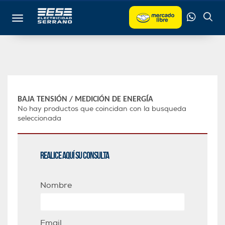
Toggle navigation
BAJA TENSIÓN
/
MEDICIÓN DE ENERGÍA
No hay productos que coincidan con la busqueda
seleccionada
Realice aquí su consulta
Nombre
Email