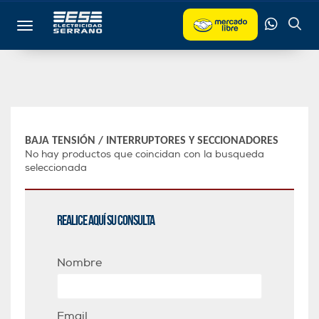
Toggle navigation
BAJA TENSIÓN
/
INTERRUPTORES Y SECCIONADORES
No hay productos que coincidan con la busqueda
seleccionada
Realice aquí su consulta
Nombre
Email