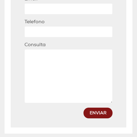
Telefono
Consulta
ENVIAR