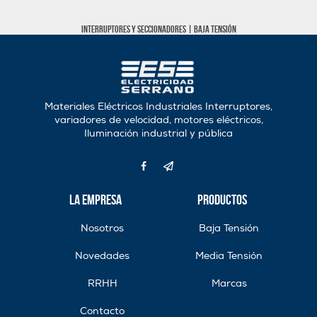
Interruptores y seccionadores
|
Baja tensión
Materiales Eléctricos Industriales Interruptores,
variadores de velocidad, motores eléctricos,
Iluminación industrial y pública
La Empresa
Productos
Nosotros
Baja Tensión
Novedades
Media Tensión
RRHH
Marcas
Contacto