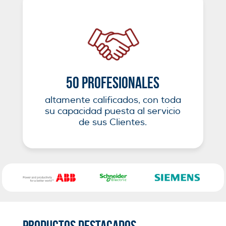
50 profesionales
altamente calificados, con toda
su capacidad puesta al servicio
de sus Clientes.
Productos destacados