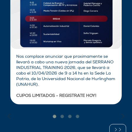
Nos complace anunciar que proximamente se
llevará a cabo una nueva jornada del SERRANO
INDUSTRIAL TRAINING 2026, que se llevará a
cabo el 10/04/2026 de 9 a 14 hs en la Sede La
Patria, de la Universidad Nacional de Hurlingham
(UNAHUR).
CUPOS LIMITADOS - REGISTRATE HOY!