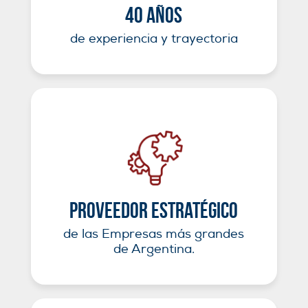
40 años
de experiencia y trayectoria
Proveedor estratégico
de las Empresas más grandes
de Argentina.