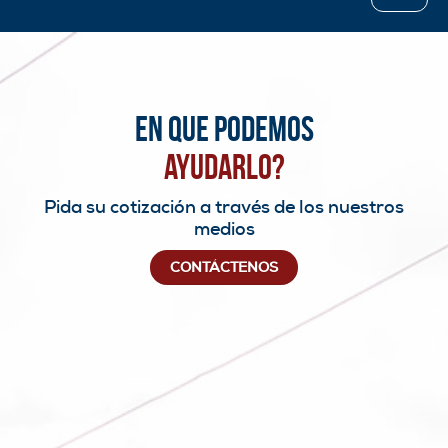
En que podemos
ayudarlo?
Pida su cotización a través de los nuestros
medios
CONTÁCTENOS