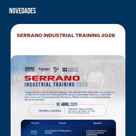
Novedades
SERRANO INDUSTRIAL TRAINING 2026