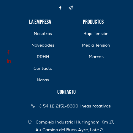
La Empresa
Productos
Nosotros
Baja Tensión
Novedades
Media Tensión
RRHH
Marcas
Contacto
Notas
Contacto
(+54 11) 2151-8300 líneas rotativas
Complejo Industrial Hurlingham: Km 17,
Au Camino del Buen Ayre, Lote 2,