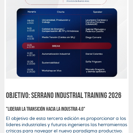
Objetivo: Serrano Industrial Training 2026
"Liderar la transición hacia la Industria 4.0"
El objetivo de esta tercera edición es proporcionar a los
líderes industriales y futuros ingenieros las herramientas
críticas para navegar el nuevo paradigma productivo: