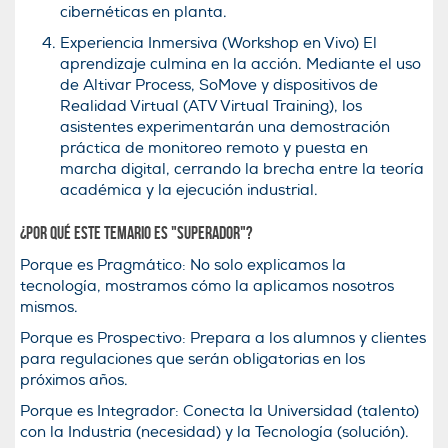
cibernéticas en planta.
Experiencia Inmersiva (Workshop en Vivo) El
aprendizaje culmina en la acción. Mediante el uso
de Altivar Process, SoMove y dispositivos de
Realidad Virtual (ATV Virtual Training), los
asistentes experimentarán una demostración
práctica de monitoreo remoto y puesta en
marcha digital, cerrando la brecha entre la teoría
académica y la ejecución industrial.
¿Por qué este temario es "superador"?
Porque es Pragmático: No solo explicamos la
tecnología, mostramos cómo la aplicamos nosotros
mismos.
Porque es Prospectivo: Prepara a los alumnos y clientes
para regulaciones que serán obligatorias en los
próximos años.
Porque es Integrador: Conecta la Universidad (talento)
con la Industria (necesidad) y la Tecnología (solución).