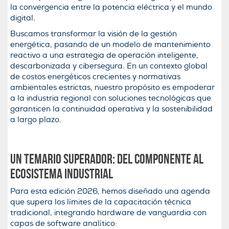
la convergencia entre la potencia eléctrica y el mundo
digital.
Buscamos transformar la visión de la gestión
energética, pasando de un modelo de mantenimiento
reactivo a una estrategia de operación inteligente,
descarbonizada y cibersegura. En un contexto global
de costos energéticos crecientes y normativas
ambientales estrictas, nuestro propósito es empoderar
a la industria regional con soluciones tecnológicas que
garanticen la continuidad operativa y la sostenibilidad
a largo plazo.
Un Temario Superador: Del Componente al
Ecosistema Industrial
Para esta edición 2026, hemos diseñado una agenda
que supera los límites de la capacitación técnica
tradicional, integrando hardware de vanguardia con
capas de software analítico: