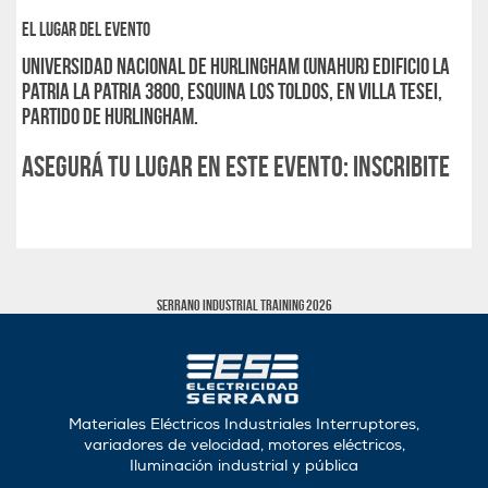
El Lugar del evento
Universidad Nacional de Hurlingham (UNAHUR) edificio La
Patria La Patria 3800, esquina Los Toldos, en Villa Tesei,
partido de Hurlingham.
ASEGURÁ TU LUGAR EN ESTE EVENTO: INSCRIBITE
SERRANO INDUSTRIAL TRAINING 2026
Materiales Eléctricos Industriales Interruptores,
variadores de velocidad, motores eléctricos,
Iluminación industrial y pública