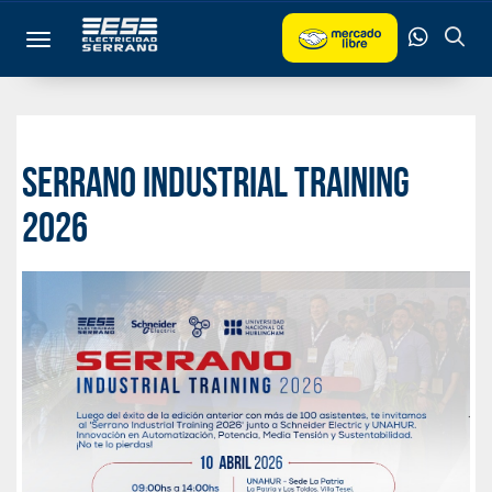
Toggle navigation
SERRANO INDUSTRIAL TRAINING
2026