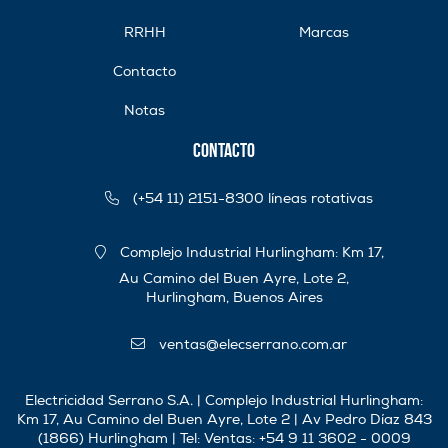
RRHH
Marcas
Contacto
Notas
Contacto
(+54 11) 2151-8300 líneas rotativas
Complejo Industrial Hurlingham: Km 17,
Au Camino del Buen Ayre, Lote 2,
Hurlingham, Buenos Aires
ventas@elecserrano.com.ar
Electricidad Serrano S.A. | Complejo Industrial Hurlingham:
Km 17, Au Camino del Buen Ayre, Lote 2 | Av Pedro Díaz 843
(1866) Hurlingham | Tel:
Ventas: +54 9 11 3602 - 0009