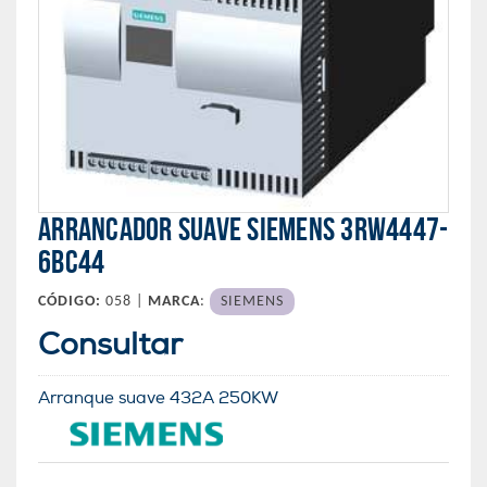
ARRANCADOR SUAVE SIEMENS 3RW4447-
6BC44
CÓDIGO:
058 |
MARCA
:
SIEMENS
Consultar
Arranque suave 432A 250KW