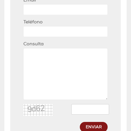
Email
Teléfono
Consulta
ENVIAR