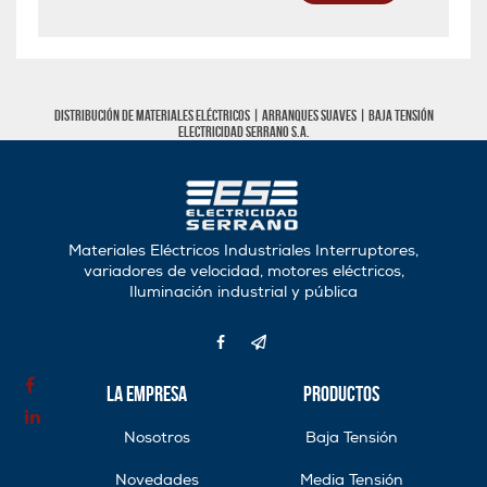
Distribución de materiales eléctricos |
Arranques Suaves
|
Baja tensión
Electricidad Serrano S.A.
Materiales Eléctricos Industriales Interruptores,
variadores de velocidad, motores eléctricos,
Iluminación industrial y pública
La Empresa
Productos
Nosotros
Baja Tensión
Novedades
Media Tensión