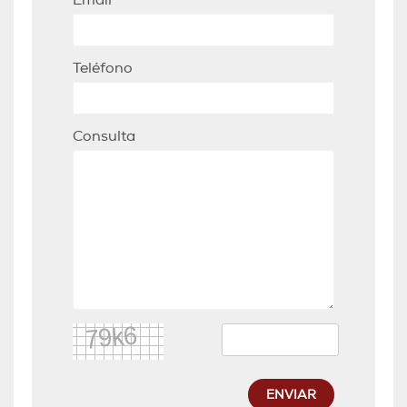
Email
Teléfono
Consulta
ENVIAR