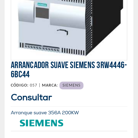
ARRANCADOR SUAVE SIEMENS 3RW4446-
6BC44
CÓDIGO:
057 |
MARCA
:
SIEMENS
Consultar
Arranque suave 356A 200KW