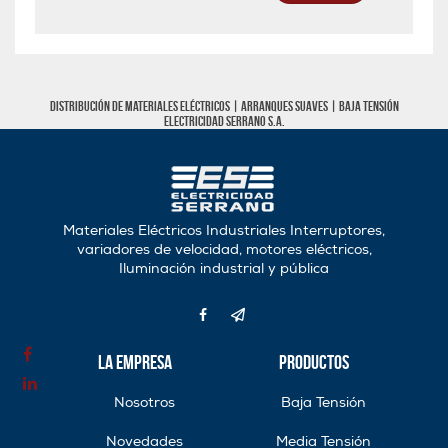
Distribución de materiales eléctricos |
Arranques Suaves
|
Baja tensión
Electricidad Serrano S.A.
Materiales Eléctricos Industriales Interruptores,
variadores de velocidad, motores eléctricos,
Iluminación industrial y pública
La Empresa
Productos
Nosotros
Baja Tensión
Novedades
Media Tensión