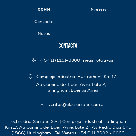
RRHH
Marcas
Contacto
Notas
Contacto
(+54 11) 2151-8300 líneas rotativas
Complejo Industrial Hurlingham: Km 17,
Au Camino del Buen Ayre, Lote 2,
Hurlingham, Buenos Aires
ventas@elecserrano.com.ar
Electricidad Serrano S.A. | Complejo Industrial Hurlingham:
Km 17, Au Camino del Buen Ayre, Lote 2 | Av Pedro Díaz 843
(1866) Hurlingham | Tel:
Ventas: +54 9 11 3602 - 0009