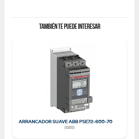
TAMBIÉN TE PUEDE INTERESAR
ARRANCADOR SUAVE ABB PSE72-600-70
(
020
)