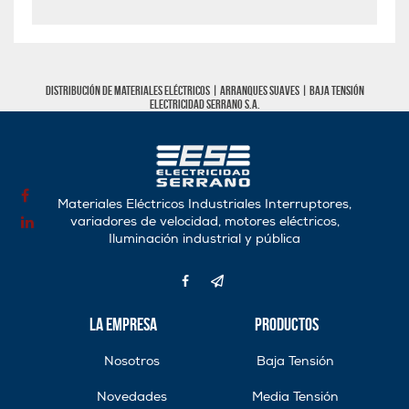
Distribución de materiales eléctricos |
Arranques Suaves
|
Baja tensión
Electricidad Serrano S.A.
Materiales Eléctricos Industriales Interruptores,
variadores de velocidad, motores eléctricos,
Iluminación industrial y pública
La Empresa
Productos
Nosotros
Baja Tensión
Novedades
Media Tensión