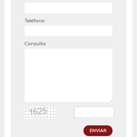
Teléfono
Consulta
ENVIAR