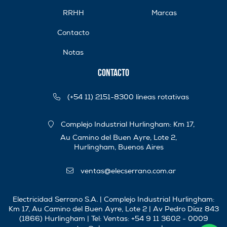
RRHH
Marcas
Contacto
Notas
Contacto
(+54 11) 2151-8300 líneas rotativas
Complejo Industrial Hurlingham: Km 17,
Au Camino del Buen Ayre, Lote 2,
Hurlingham, Buenos Aires
ventas@elecserrano.com.ar
Electricidad Serrano S.A. | Complejo Industrial Hurlingham:
Km 17, Au Camino del Buen Ayre, Lote 2 | Av Pedro Díaz 843
(1866) Hurlingham | Tel:
Ventas: +54 9 11 3602 - 0009