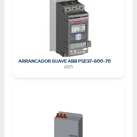
ARRANCADOR SUAVE ABB PSE37-600-70
(
017
)