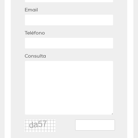
Email
Teléfono
Consulta