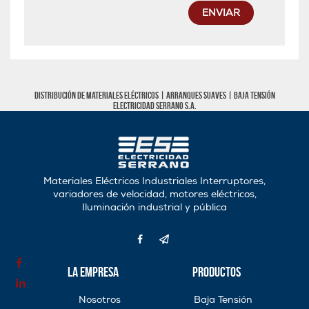
ENVIAR
Distribución de materiales eléctricos |
Arranques Suaves
|
Baja tensión
Electricidad Serrano S.A.
Materiales Eléctricos Industriales Interruptores,
variadores de velocidad, motores eléctricos,
Iluminación industrial y pública
La Empresa
Productos
Nosotros
Baja Tensión