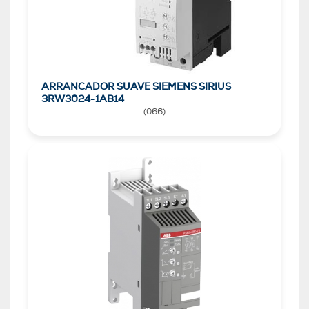
ARRANCADOR SUAVE SIEMENS SIRIUS
3RW3024-1AB14
(
066
)