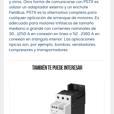
y otros. Otra forma de comunicarse con PSTX es
utilizar un adaptador externo y un enchufe
Fieldbus. PSTX es la alternativa completa para
cualquier aplicación de arranque de motores. Es
adecuado para motores trifásicos de tamaño
mediano a grande con corrientes nominales de
30...1250 A en conexión en línea o 52...2160 A en
conexión en triángulo interior. Las aplicaciones
típicas son, por ejemplo, bombas, ventiladores,
compresores y transportadores.
TAMBIÉN TE PUEDE INTERESAR