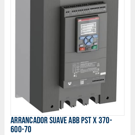
ARRANCADOR SUAVE ABB PST X 370-
600-70