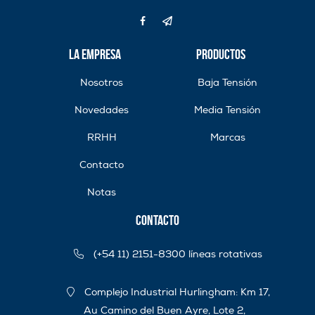
La Empresa
Productos
Nosotros
Baja Tensión
Novedades
Media Tensión
RRHH
Marcas
Contacto
Notas
Contacto
(+54 11) 2151-8300 líneas rotativas
Complejo Industrial Hurlingham: Km 17,
Au Camino del Buen Ayre, Lote 2,