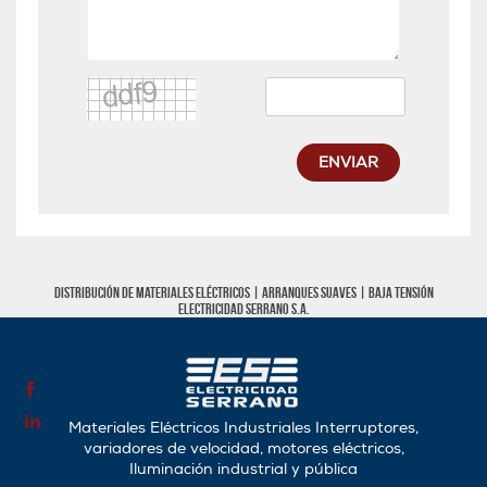
ENVIAR
Distribución de materiales eléctricos |
Arranques Suaves
|
Baja tensión
Electricidad Serrano S.A.
Materiales Eléctricos Industriales Interruptores,
variadores de velocidad, motores eléctricos,
Iluminación industrial y pública