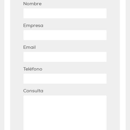
Nombre
Empresa
Email
Teléfono
Consulta