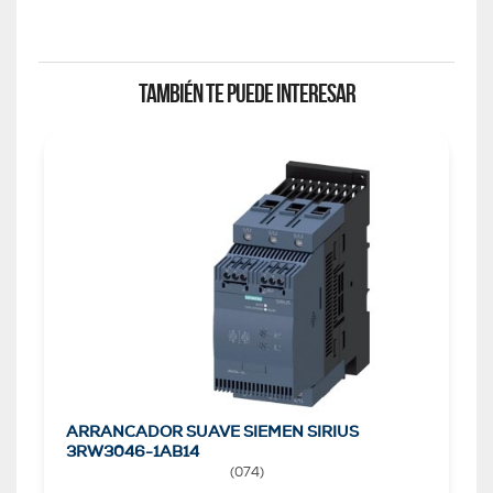
TAMBIÉN TE PUEDE INTERESAR
ARRANCADOR SUAVE SIEMEN SIRIUS
3RW3046-1AB14
(
074
)