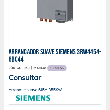
ARRANCADOR SUAVE SIEMENS 3RW4454-
6BC44
CÓDIGO:
060 |
MARCA
:
SIEMENS
Consultar
Arranque suave 615A 355KW