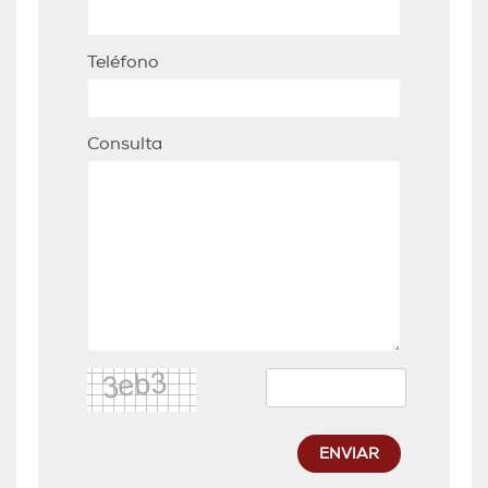
Teléfono
Consulta
ENVIAR