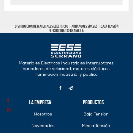
Distribución de materiales eléctricos |
Arranques Suaves
|
Baja tensión
Electricidad Serrano S.A.
Materiales Eléctricos Industriales Interruptores,
variadores de velocidad, motores eléctricos,
Iluminación industrial y pública
La Empresa
Productos
Nosotros
Baja Tensión
Novedades
Media Tensión