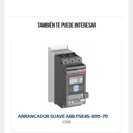
TAMBIÉN TE PUEDE INTERESAR
ARRANCADOR SUAVE ABB PSE45-600-70
(
018
)