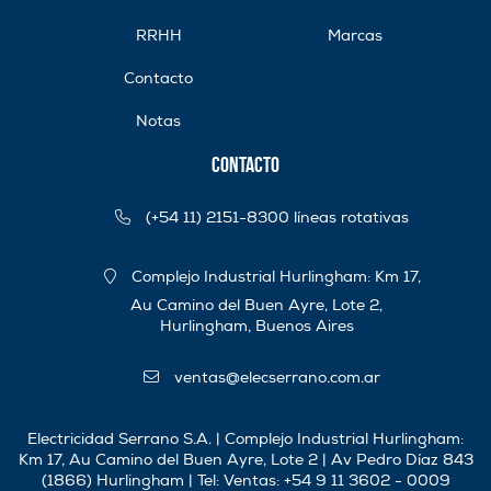
RRHH
Marcas
Contacto
Notas
Contacto
(+54 11) 2151-8300 líneas rotativas
Complejo Industrial Hurlingham: Km 17,
Au Camino del Buen Ayre, Lote 2,
Hurlingham, Buenos Aires
ventas@elecserrano.com.ar
Electricidad Serrano S.A. | Complejo Industrial Hurlingham:
Km 17, Au Camino del Buen Ayre, Lote 2 | Av Pedro Díaz 843
(1866) Hurlingham | Tel:
Ventas: +54 9 11 3602 - 0009