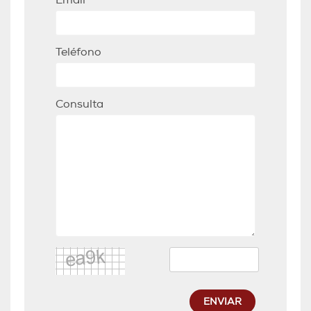
Email
Teléfono
Consulta
ENVIAR