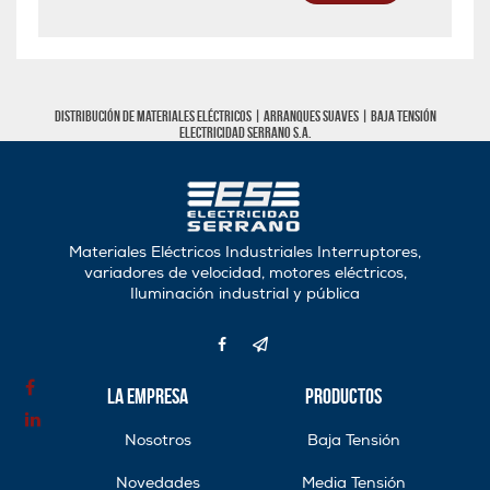
Distribución de materiales eléctricos |
Arranques Suaves
|
Baja tensión
Electricidad Serrano S.A.
Materiales Eléctricos Industriales Interruptores,
variadores de velocidad, motores eléctricos,
Iluminación industrial y pública
La Empresa
Productos
Nosotros
Baja Tensión
Novedades
Media Tensión