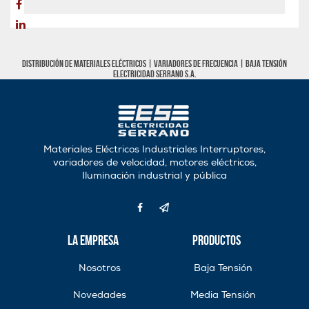
Distribución de materiales eléctricos |
Variadores de frecuencia
|
Baja tensión
Electricidad Serrano S.A.
Materiales Eléctricos Industriales Interruptores,
variadores de velocidad, motores eléctricos,
Iluminación industrial y pública
La Empresa
Productos
Nosotros
Baja Tensión
Novedades
Media Tensión