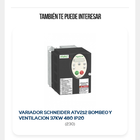
TAMBIÉN TE PUEDE INTERESAR
VARIADOR SCHNEIDER ATV212 BOMBEO Y
VENTILACION 37KW 480 IP20
(
230
)