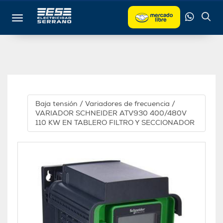
Toggle navigation
Baja tensión
/
Variadores de frecuencia
/
VARIADOR SCHNEIDER ATV930 400/480V
110 KW EN TABLERO FILTRO Y SECCIONADOR