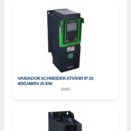
VARIADOR SCHNEIDER ATV930 IP 21
400/480V 15 KW
(
242
)