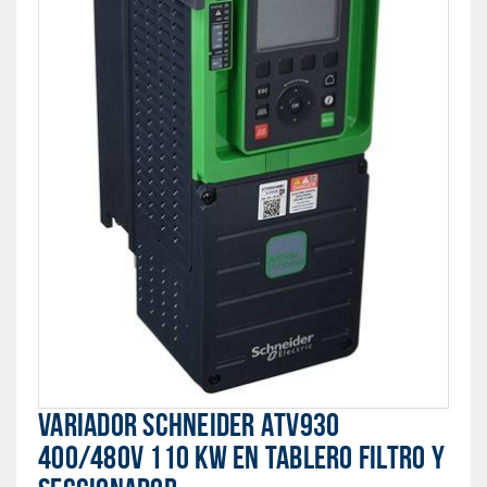
VARIADOR SCHNEIDER ATV930
400/480V 110 KW EN TABLERO FILTRO Y