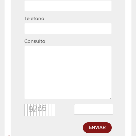
Teléfono
Consulta
ENVIAR