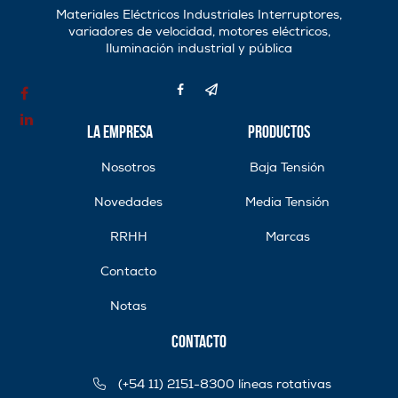
Materiales Eléctricos Industriales Interruptores,
variadores de velocidad, motores eléctricos,
Iluminación industrial y pública
La Empresa
Productos
Nosotros
Baja Tensión
Novedades
Media Tensión
RRHH
Marcas
Contacto
Notas
Contacto
(+54 11) 2151-8300 líneas rotativas