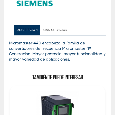
DESCRIPCIÓN
MÁS SERVICIOS
Micromaster 440 encabeza la familia de
convertidores de frecuencia Micromaster 4º
Generación. Mayor potencia, mayor funcionalidad y
mayor variedad de aplicaciones.
TAMBIÉN TE PUEDE INTERESAR