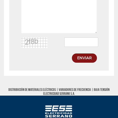
ENVIAR
Distribución de materiales eléctricos |
Variadores de frecuencia
|
Baja tensión
Electricidad Serrano S.A.