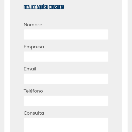
Realice aquí su consulta
Nombre
Empresa
Email
Teléfono
Consulta