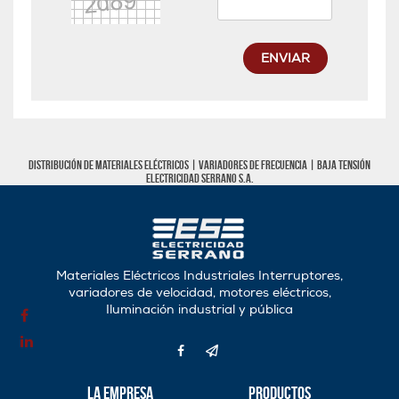
ENVIAR
Distribución de materiales eléctricos |
Variadores de frecuencia
|
Baja tensión
Electricidad Serrano S.A.
Materiales Eléctricos Industriales Interruptores,
variadores de velocidad, motores eléctricos,
Iluminación industrial y pública
La Empresa
Productos