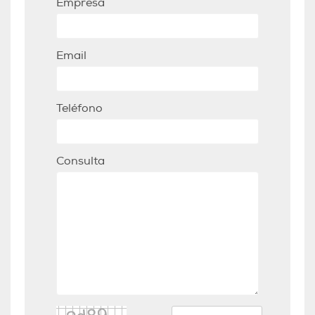
Empresa
Email
Teléfono
Consulta