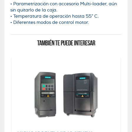
• Parametrización con accesorio Multi-loader, aún
sin quitarlo de la caja.
• Temperatura de operación hasta 55° C.
• Diferentes modos de control motor.
TAMBIÉN TE PUEDE INTERESAR