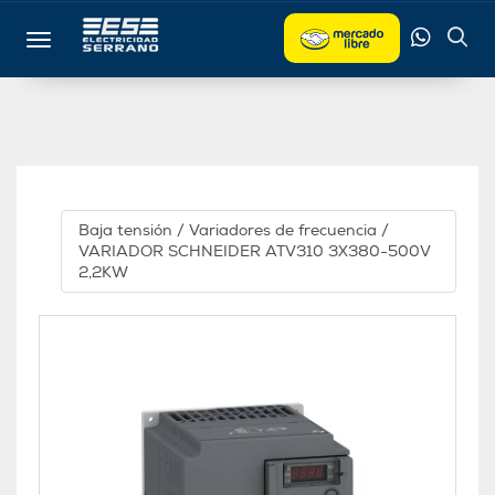
Toggle navigation
Baja tensión
/
Variadores de frecuencia
/
VARIADOR SCHNEIDER ATV310 3X380-500V
2,2KW