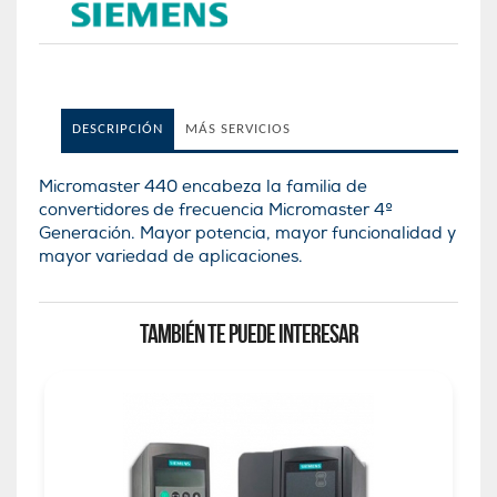
DESCRIPCIÓN
MÁS SERVICIOS
Micromaster 440 encabeza la familia de
convertidores de frecuencia Micromaster 4º
Generación. Mayor potencia, mayor funcionalidad y
mayor variedad de aplicaciones.
TAMBIÉN TE PUEDE INTERESAR