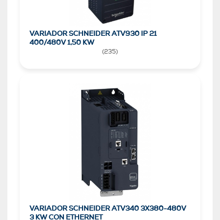
VARIADOR SCHNEIDER ATV930 IP 21
400/480V 1,50 KW
(
235
)
VARIADOR SCHNEIDER ATV340 3X380-480V
3 KW CON ETHERNET