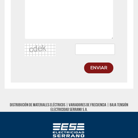
ENVIAR
Distribución de materiales eléctricos |
Variadores de frecuencia
|
Baja tensión
Electricidad Serrano S.A.