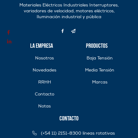
Materiales Eléctricos Industriales Interruptores,
variadores de velocidad, motores eléctricos,
Iluminación industrial y pública
La Empresa
Productos
Nosotros
Baja Tensión
Novedades
Media Tensión
RRHH
Marcas
Contacto
Notas
Contacto
(+54 11) 2151-8300 líneas rotativas