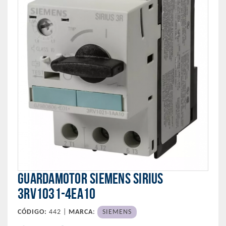
GUARDAMOTOR SIEMENS SIRIUS
3RV1031-4EA10
CÓDIGO:
442 |
MARCA
:
SIEMENS