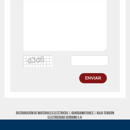
ENVIAR
Distribución de materiales eléctricos |
Guardamotores
|
Baja tensión
Electricidad Serrano S.A.