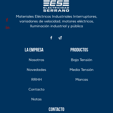
Materiales Eléctricos Industriales Interruptores,
variadores de velocidad, motores eléctricos,
Iluminación industrial y pública
La Empresa
Productos
Nosotros
Baja Tensión
Novedades
Media Tensión
RRHH
Marcas
Contacto
Notas
Contacto