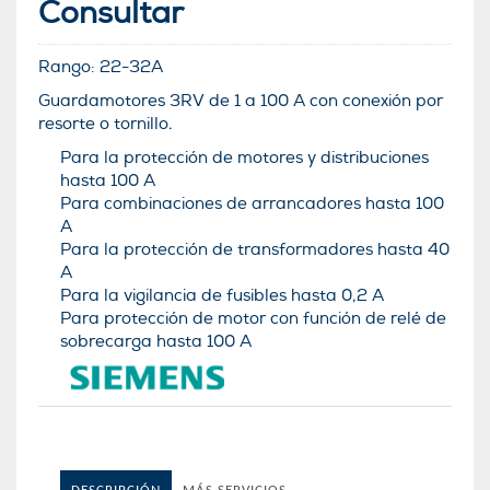
Consultar
Rango:
22-32
A
Guardamotores 3RV de 1 a 100 A con conexión por
resorte o tornillo.
Para la protección de motores y distribuciones
hasta 100 A
Para combinaciones de arrancadores hasta 100
A
Para la protección de transformadores hasta 40
A
Para la vigilancia de fusibles hasta 0,2 A
Para protección de motor con función de relé de
sobrecarga hasta 100 A