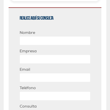
Realice aquí su consulta
Nombre
Empresa
Email
Teléfono
Consulta