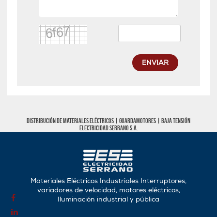
ENVIAR
Distribución de materiales eléctricos |
Guardamotores
|
Baja tensión
Electricidad Serrano S.A.
Materiales Eléctricos Industriales Interruptores,
variadores de velocidad, motores eléctricos,
Iluminación industrial y pública