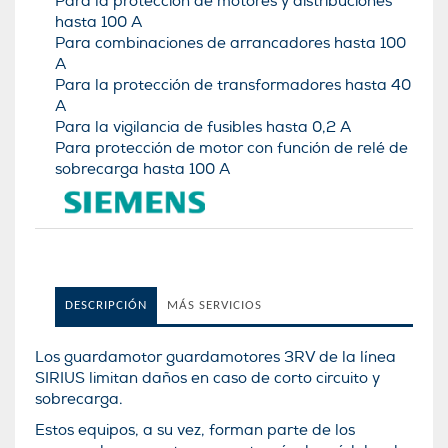
Para la protección de motores y distribuciones
hasta 100 A
Para combinaciones de arrancadores hasta 100
A
Para la protección de transformadores hasta 40
A
Para la vigilancia de fusibles hasta 0,2 A
Para protección de motor con función de relé de
sobrecarga hasta 100 A
DESCRIPCIÓN
MÁS SERVICIOS
Los guardamotor guardamotores 3RV de la lí­nea
SIRIUS limitan daños en caso de corto circuito y
sobrecarga.
Estos equipos, a su vez, forman parte de los