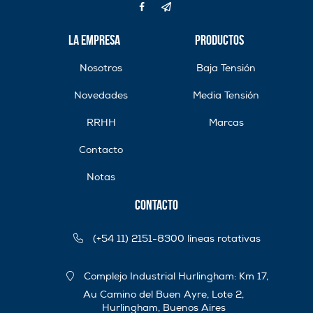
La Empresa
Productos
Nosotros
Baja Tensión
Novedades
Media Tensión
RRHH
Marcas
Contacto
Notas
Contacto
(+54 11) 2151-8300 líneas rotativas
Complejo Industrial Hurlingham: Km 17,
Au Camino del Buen Ayre, Lote 2,
Hurlingham, Buenos Aires