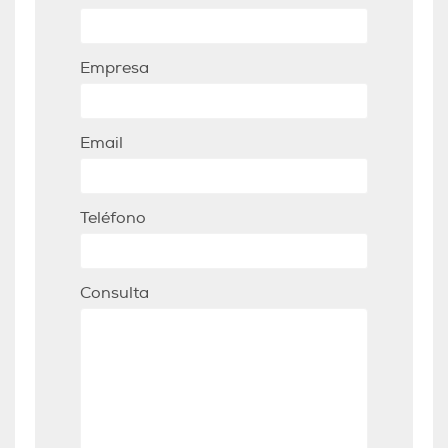
Empresa
Email
Teléfono
Consulta