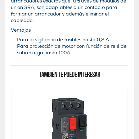
arrancadores exactos que, a través de módulos de
unión 3RA, son adaptables a un contacto para
formar un arrancador y además eliminar el
cableado.
Ventajas
Para la vigilancia de fusibles hasta 0,2 A
Para protección de motor con función de relé de
sobrecarga hasta 100A
TAMBIÉN TE PUEDE INTERESAR