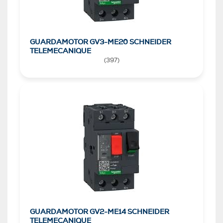
GUARDAMOTOR GV3-ME20 SCHNEIDER
TELEMECANIQUE
(
397
)
GUARDAMOTOR GV2-ME14 SCHNEIDER
TELEMECANIQUE