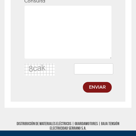
Consulta
ENVIAR
Distribución de materiales eléctricos |
Guardamotores
|
Baja tensión
Electricidad Serrano S.A.