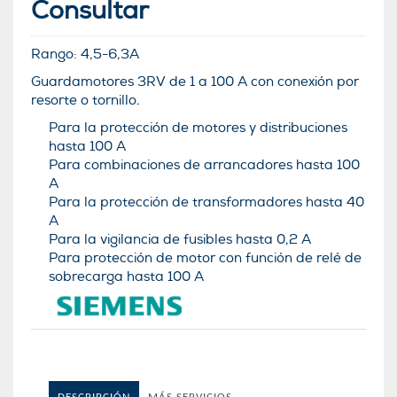
Consultar
Rango:
4,5-6,3A
Guardamotores 3RV de 1 a 100 A con conexión por
resorte o tornillo.
Para la protección de motores y distribuciones
hasta 100 A
Para combinaciones de arrancadores hasta 100
A
Para la protección de transformadores hasta 40
A
Para la vigilancia de fusibles hasta 0,2 A
Para protección de motor con función de relé de
sobrecarga hasta 100 A