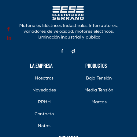
Materiales Eléctricos Industriales Interruptores,
variadores de velocidad, motores eléctricos,
Iluminación industrial y pública
La Empresa
Productos
Nosotros
Baja Tensión
Novedades
Media Tensión
RRHH
Marcas
Contacto
Notas