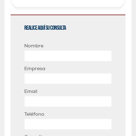
Realice aquí su consulta
Nombre
Empresa
Email
Teléfono