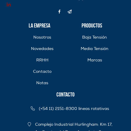
La Empresa
Productos
Nosotros
Baja Tensión
Novedades
Media Tensión
RRHH
Marcas
Contacto
Notas
Contacto
(+54 11) 2151-8300 líneas rotativas
Complejo Industrial Hurlingham: Km 17,