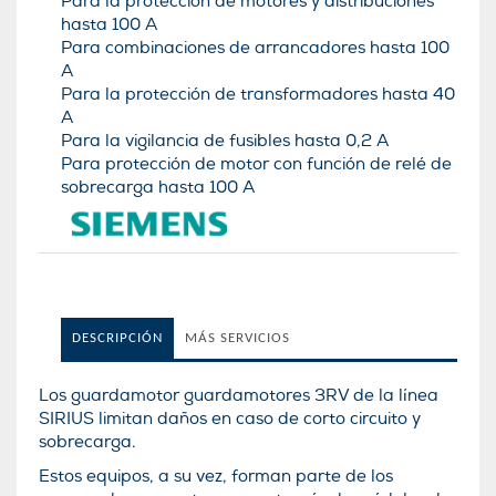
Para la protección de motores y distribuciones
hasta 100 A
Para combinaciones de arrancadores hasta 100
A
Para la protección de transformadores hasta 40
A
Para la vigilancia de fusibles hasta 0,2 A
Para protección de motor con función de relé de
sobrecarga hasta 100 A
DESCRIPCIÓN
MÁS SERVICIOS
Los guardamotor guardamotores 3RV de la lí­nea
SIRIUS limitan daños en caso de corto circuito y
sobrecarga.
Estos equipos, a su vez, forman parte de los