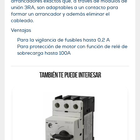
arrancadores exactos que, a través de módulos de
unión 3RA, son adaptables a un contacto para
formar un arrancador y además eliminar el
cableado.
Ventajas
Para la vigilancia de fusibles hasta 0,2 A
Para protección de motor con función de relé de
sobrecarga hasta 100A
TAMBIÉN TE PUEDE INTERESAR