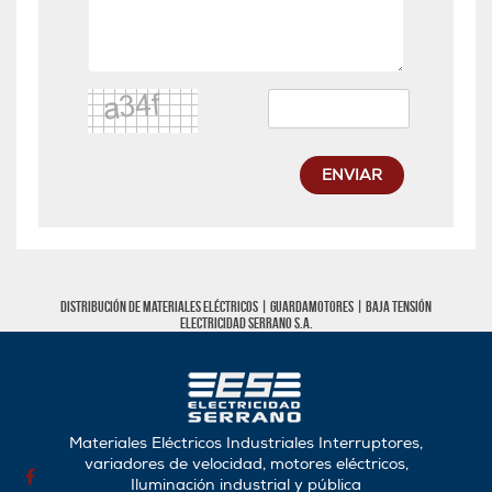
ENVIAR
Distribución de materiales eléctricos |
Guardamotores
|
Baja tensión
Electricidad Serrano S.A.
Materiales Eléctricos Industriales Interruptores,
variadores de velocidad, motores eléctricos,
Iluminación industrial y pública