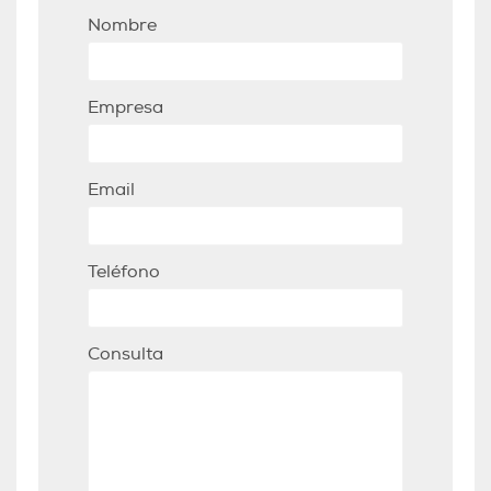
Nombre
Empresa
Email
Teléfono
Consulta