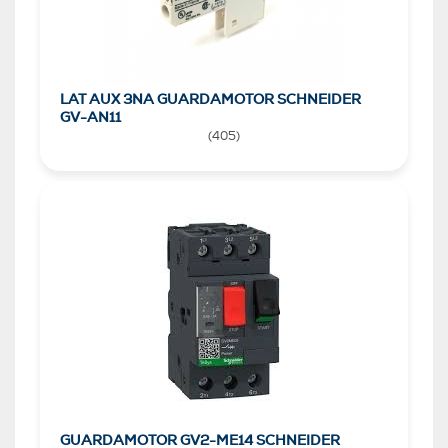
LAT AUX 3NA GUARDAMOTOR SCHNEIDER
GV-AN11
(
405
)
GUARDAMOTOR GV2-ME14 SCHNEIDER