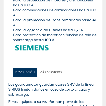
Para la protección de motores y distribuciones
hasta 100 A
Para combinaciones de arrancadores hasta 100
A
Para la protección de transformadores hasta 40
A
Para la vigilancia de fusibles hasta 0,2 A
Para protección de motor con función de relé de
sobrecarga hasta 100 A
DESCRIPCIÓN
MÁS SERVICIOS
Los guardamotor guardamotores 3RV de la lí­nea
SIRIUS limitan daños en caso de corto circuito y
sobrecarga.
Estos equipos, a su vez, forman parte de los