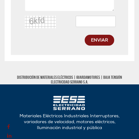
ENVIAR
Distribución de materiales eléctricos |
Guardamotores
|
Baja tensión
Electricidad Serrano S.A.
Materiales Eléctricos Industriales Interruptores,
variadores de velocidad, motores eléctricos,
Iluminación industrial y pública