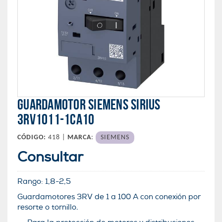
GUARDAMOTOR SIEMENS SIRIUS
3RV1011-1CA10
CÓDIGO:
418 |
MARCA
:
SIEMENS
Consultar
Rango:
1,8-2,5
Guardamotores 3RV de 1 a 100 A con conexión por
resorte o tornillo.