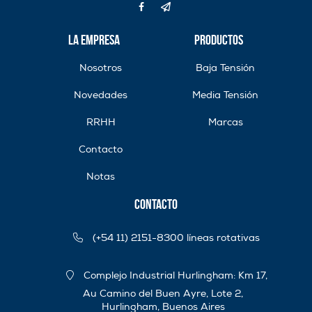
La Empresa
Productos
Nosotros
Baja Tensión
Novedades
Media Tensión
RRHH
Marcas
Contacto
Notas
Contacto
(+54 11) 2151-8300 líneas rotativas
Complejo Industrial Hurlingham: Km 17,
Au Camino del Buen Ayre, Lote 2,
Hurlingham, Buenos Aires