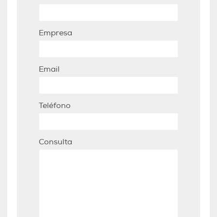
Empresa
Email
Teléfono
Consulta