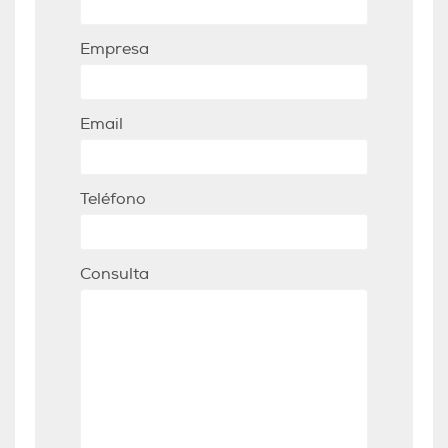
Empresa
Email
Teléfono
Consulta