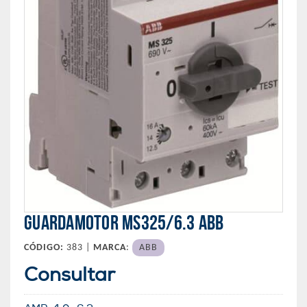
GUARDAMOTOR MS325/6.3 ABB
CÓDIGO:
383 |
MARCA
:
ABB
Consultar