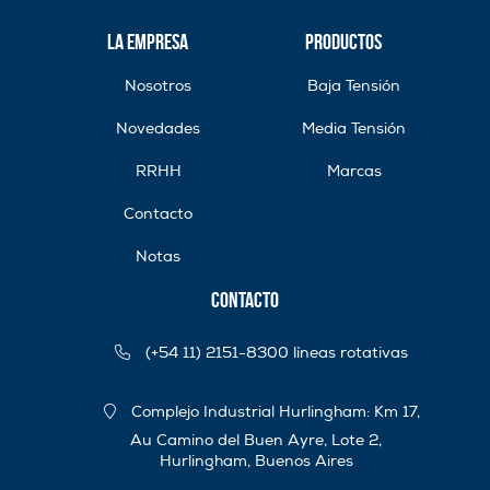
La Empresa
Productos
Nosotros
Baja Tensión
Novedades
Media Tensión
RRHH
Marcas
Contacto
Notas
Contacto
(+54 11) 2151-8300 líneas rotativas
Complejo Industrial Hurlingham: Km 17,
Au Camino del Buen Ayre, Lote 2,
Hurlingham, Buenos Aires