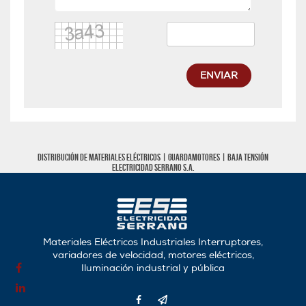
ENVIAR
Distribución de materiales eléctricos |
Guardamotores
|
Baja tensión
Electricidad Serrano S.A.
Materiales Eléctricos Industriales Interruptores,
variadores de velocidad, motores eléctricos,
Iluminación industrial y pública