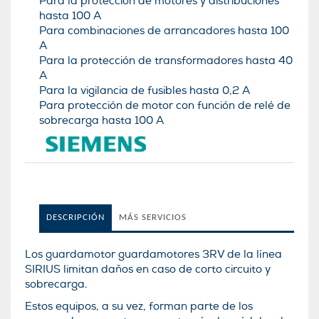
Para la protección de motores y distribuciones
hasta 100 A
Para combinaciones de arrancadores hasta 100
A
Para la protección de transformadores hasta 40
A
Para la vigilancia de fusibles hasta 0,2 A
Para protección de motor con función de relé de
sobrecarga hasta 100 A
DESCRIPCIÓN
MÁS SERVICIOS
Los guardamotor guardamotores 3RV de la lí­nea
SIRIUS limitan daños en caso de corto circuito y
sobrecarga.
Estos equipos, a su vez, forman parte de los