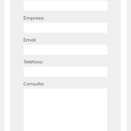
Empresa
Email
Teléfono
Consulta