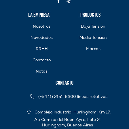
La Empresa
Productos
Nosotros
Baja Tensión
Novedades
Media Tensión
RRHH
Marcas
Contacto
Notas
Contacto
(+54 11) 2151-8300 líneas rotativas
Complejo Industrial Hurlingham: Km 17,
Au Camino del Buen Ayre, Lote 2,
Hurlingham, Buenos Aires