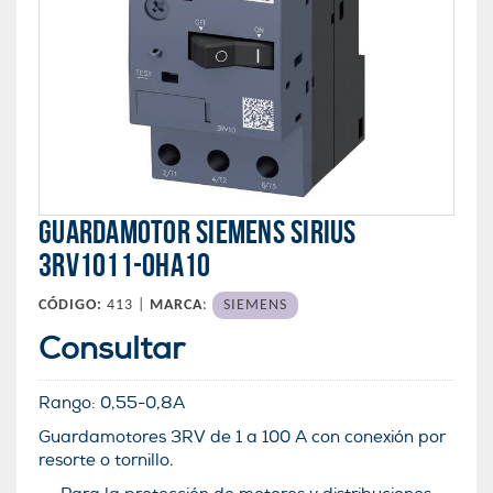
GUARDAMOTOR SIEMENS SIRIUS
3RV1011-0HA10
CÓDIGO:
413 |
MARCA
:
SIEMENS
Consultar
Rango:
0,55-0,8A
Guardamotores 3RV de 1 a 100 A con conexión por
resorte o tornillo.