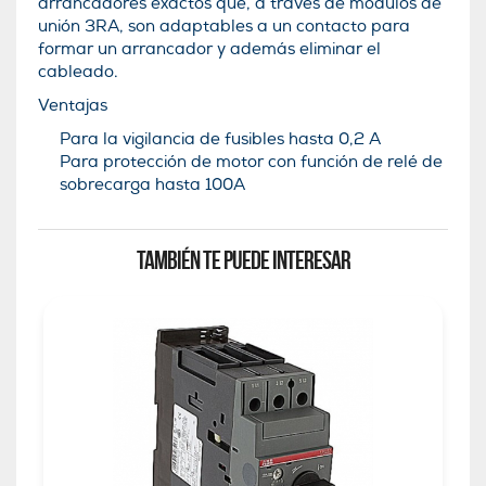
arrancadores exactos que, a través de módulos de
unión 3RA, son adaptables a un contacto para
formar un arrancador y además eliminar el
cableado.
Ventajas
Para la vigilancia de fusibles hasta 0,2 A
Para protección de motor con función de relé de
sobrecarga hasta 100A
TAMBIÉN TE PUEDE INTERESAR