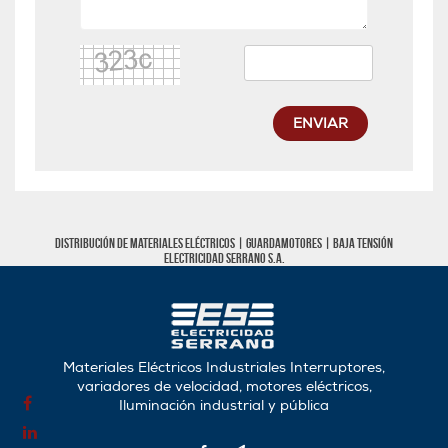
ENVIAR
Distribución de materiales eléctricos |
Guardamotores
|
Baja tensión
Electricidad Serrano S.A.
Materiales Eléctricos Industriales Interruptores,
variadores de velocidad, motores eléctricos,
Iluminación industrial y pública