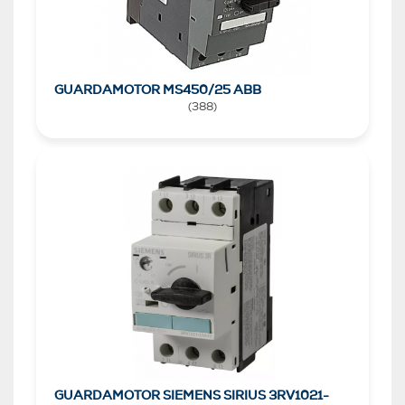
GUARDAMOTOR MS450/25 ABB
(
388
)
GUARDAMOTOR SIEMENS SIRIUS 3RV1021-