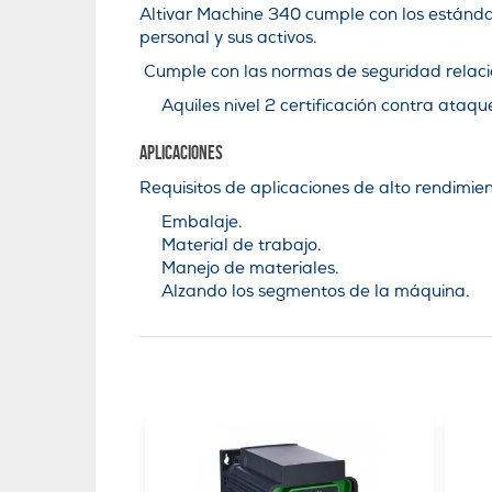
Altivar Machine 340 cumple con los estánda
personal y sus activos.
Cumple con las normas de seguridad relac
Aquiles nivel 2 certificación contra ataqu
Aplicaciones
Requisitos de aplicaciones de alto rendimi
Embalaje.
Material de trabajo.
Manejo de materiales.
Alzando los segmentos de la máquina.