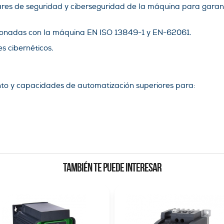
res de seguridad y ciberseguridad de la máquina para garan
ionadas con la máquina EN ISO 13849-1 y EN-62061.
es cibernéticos.
ento y capacidades de automatización superiores para:
TAMBIÉN TE PUEDE INTERESAR