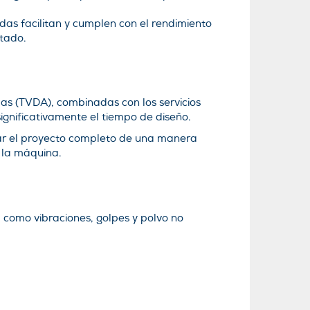
das facilitan y cumplen con el rendimiento
tado.
as (TVDA), combinadas con los servicios
significativamente el tiempo de diseño.
licar el proyecto completo de una manera
 la máquina.
, como vibraciones, golpes y polvo no