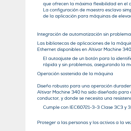
que ofrecen la máxima flexibilidad en el 
La configuración de maestro esclavo simp
de la aplicación para máquinas de eleva
Integración de automatización sin problema
Las bibliotecas de aplicaciones de la máqui
Ethernet disponibles en Altivar Machine 340,
El autoajuste de un botón para la identif
rápida y sin problemas, asegurando la m
Operación sostenida de la máquina
Diseño robusto para una operación duradera
Altivar Machine 340 ha sido diseñado para cu
conductor, y donde se necesita una resisten
Cumple con IEC60721-3-3 Clase 3C3 y 3
Proteger a las personas y los activos a la ve