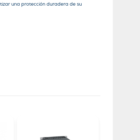
tizar una protección duradera de su