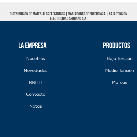
Distribución de materiales eléctricos |
Variadores de frecuencia
|
Baja tensión
Electricidad Serrano S.A.
La Empresa
Productos
Nosotros
Baja Tensión
Novedades
Media Tensión
RRHH
Marcas
Contacto
Notas