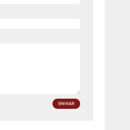
ENVIAR