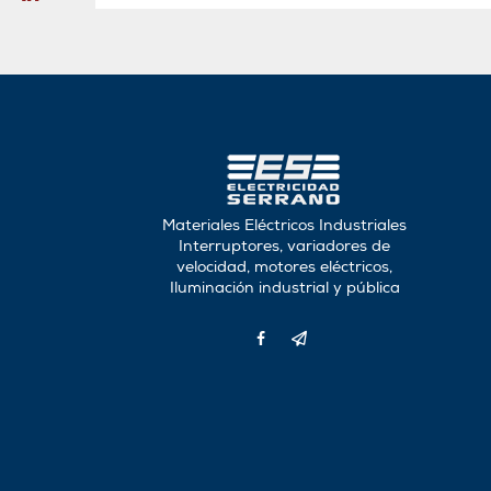
Materiales Eléctricos Industriales
Interruptores, variadores de
velocidad, motores eléctricos,
Iluminación industrial y pública