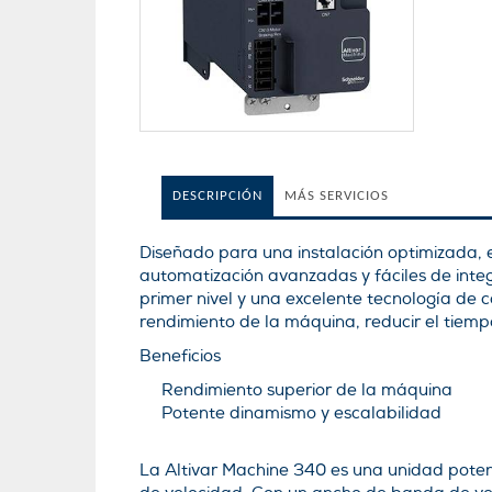
DESCRIPCIÓN
MÁS SERVICIOS
Diseñado para una instalación optimizada, 
automatización avanzadas y fáciles de int
primer nivel y una excelente tecnología de
rendimiento de la máquina, reducir el tiem
Beneficios
Rendimiento superior de la máquina
Potente dinamismo y escalabilidad
La Altivar Machine 340 es una unidad pote