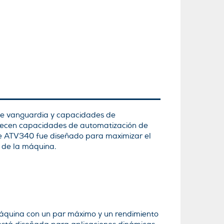
 de vanguardia y capacidades de
frecen capacidades de automatización de
ine ATV340 fue diseñado para maximizar el
 de la máquina.
áquina con un par máximo y un rendimiento