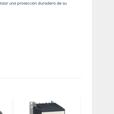
tizar una protección duradera de su