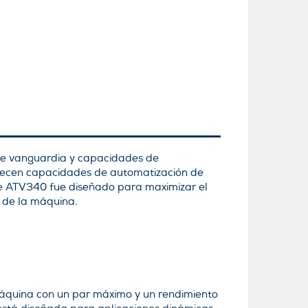
 de vanguardia y capacidades de
frecen capacidades de automatización de
ine ATV340 fue diseñado para maximizar el
 de la máquina.
áquina con un par máximo y un rendimiento