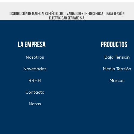
Distribución de materiales eléctricos |
Variadores de frecuencia
|
Baja tensión
Electricidad Serrano S.A.
La Empresa
Productos
Nosotros
Baja Tensión
Novedades
Media Tensión
RRHH
Marcas
Contacto
Notas