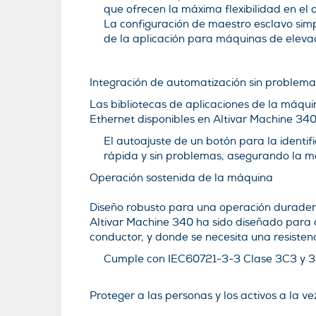
que ofrecen la máxima flexibilidad en el 
La configuración de maestro esclavo simp
de la aplicación para máquinas de eleva
Integración de automatización sin problema
Las bibliotecas de aplicaciones de la máqui
Ethernet disponibles en Altivar Machine 340,
El autoajuste de un botón para la identif
rápida y sin problemas, asegurando la m
Operación sostenida de la máquina
Diseño robusto para una operación duradera
Altivar Machine 340 ha sido diseñado para cu
conductor, y donde se necesita una resisten
Cumple con IEC60721-3-3 Clase 3C3 y 3
Proteger a las personas y los activos a la ve