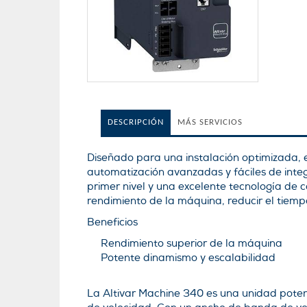
DESCRIPCIÓN
MÁS SERVICIOS
Diseñado para una instalación optimizada, 
automatización avanzadas y fáciles de int
primer nivel y una excelente tecnología de
rendimiento de la máquina, reducir el tiem
Beneficios
Rendimiento superior de la máquina
Potente dinamismo y escalabilidad
La Altivar Machine 340 es una unidad pote