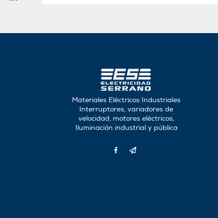
Materiales Eléctricos Industriales
Interruptores, variadores de
velocidad, motores eléctricos,
Iluminación industrial y pública