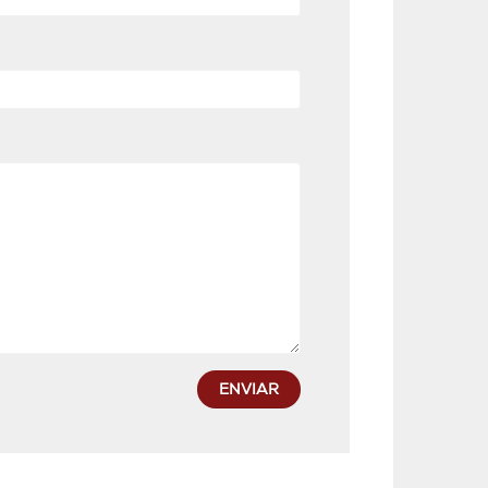
ENVIAR