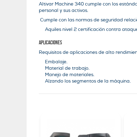
Altivar Machine 340 cumple con los estánda
personal y sus activos.
Cumple con las normas de seguridad relac
Aquiles nivel 2 certificación contra ataqu
Aplicaciones
Requisitos de aplicaciones de alto rendimi
Embalaje.
Material de trabajo.
Manejo de materiales.
Alzando los segmentos de la máquina.