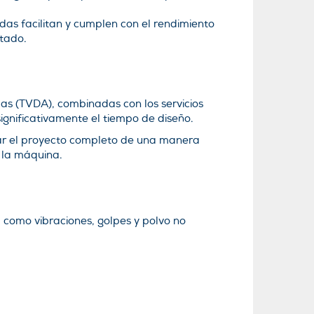
das facilitan y cumplen con el rendimiento
tado.
as (TVDA), combinadas con los servicios
significativamente el tiempo de diseño.
licar el proyecto completo de una manera
 la máquina.
, como vibraciones, golpes y polvo no