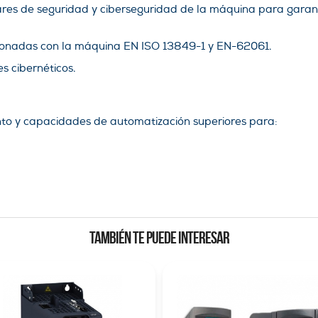
res de seguridad y ciberseguridad de la máquina para garan
ionadas con la máquina EN ISO 13849-1 y EN-62061.
es cibernéticos.
ento y capacidades de automatización superiores para:
TAMBIÉN TE PUEDE INTERESAR