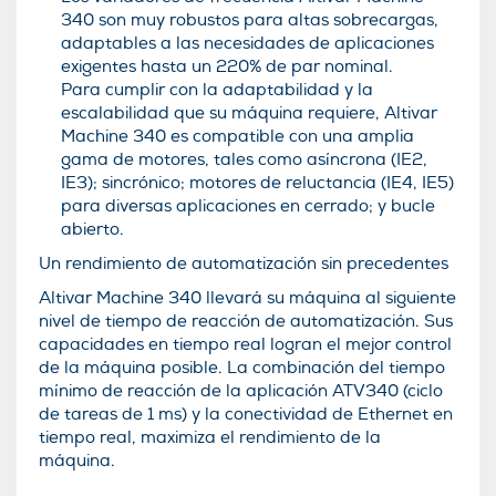
340 son muy robustos para altas sobrecargas,
adaptables a las necesidades de aplicaciones
exigentes hasta un 220% de par nominal.
Para cumplir con la adaptabilidad y la
escalabilidad que su máquina requiere, Altivar
Machine 340 es compatible con una amplia
gama de motores, tales como asíncrona (IE2,
IE3); sincrónico; motores de reluctancia (IE4, IE5)
para diversas aplicaciones en cerrado; y bucle
abierto.
Un rendimiento de automatización sin precedentes
Altivar Machine 340 llevará su máquina al siguiente
nivel de tiempo de reacción de automatización. Sus
capacidades en tiempo real logran el mejor control
de la máquina posible. La combinación del tiempo
mínimo de reacción de la aplicación ATV340 (ciclo
de tareas de 1 ms) y la conectividad de Ethernet en
tiempo real, maximiza el rendimiento de la
máquina.