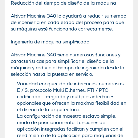
Reducción del tiempo de diseño de la máquina
Altivar Machine 340 lo ayudará a reducir su tiempo
de ingeniería en cada etapa del proceso para que
su máquina esté funcionando correctamente.
Ingeniería de máquina simplificada
Altivar Machine 340 tiene numerosas funciones y
características para simplificar el diseño de la
máquina y reduce el tiempo de ingeniería desde la
selección hasta la puesta en servicio.
Variedad enriquecida de interfaces, numerosas
E / S, protocolo Multi Ethernet, PTI / PTO,
codificador integrado y múltiples interfaces
opcionales que ofrecen la máxima flexibilidad en
el diseño de la arquitectura.
La configuración de maestro esclavo simple,
modo de posicionamiento, funciones de
aplicación integradas facilitan y cumplen con el
rendimiento de la aplicación para máquinas de