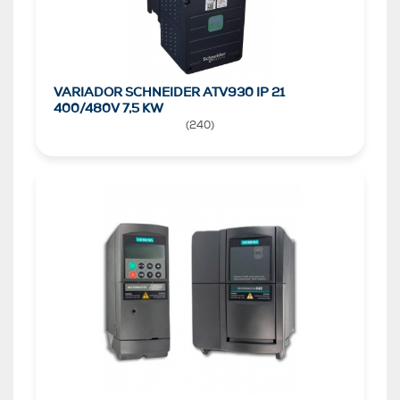
VARIADOR SCHNEIDER ATV930 IP 21
400/480V 7,5 KW
(
240
)