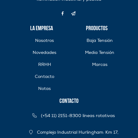
La Empresa
Productos
Nosotros
Baja Tensión
Novedades
Media Tensión
RRHH
Marcas
Contacto
Notas
Contacto
(+54 11) 2151-8300 líneas rotativas
Complejo Industrial Hurlingham: Km 17,