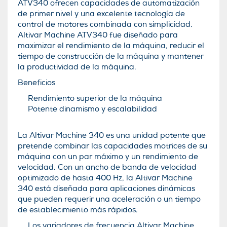
ATV340 ofrecen capacidades de automatización
de primer nivel y una excelente tecnología de
control de motores combinada con simplicidad.
Altivar Machine ATV340 fue diseñado para
maximizar el rendimiento de la máquina, reducir el
tiempo de construcción de la máquina y mantener
la productividad de la máquina.
Beneficios
Rendimiento superior de la máquina
Potente dinamismo y escalabilidad
La Altivar Machine 340 es una unidad potente que
pretende combinar las capacidades motrices de su
máquina con un par máximo y un rendimiento de
velocidad. Con un ancho de banda de velocidad
optimizado de hasta 400 Hz, la Altivar Machine
340 está diseñada para aplicaciones dinámicas
que pueden requerir una aceleración o un tiempo
de establecimiento más rápidos.
Los variadores de frecuencia Altivar Machine