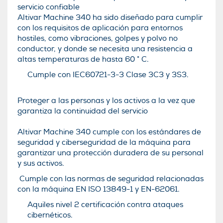
servicio confiable
Altivar Machine 340 ha sido diseñado para cumplir
con los requisitos de aplicación para entornos
hostiles, como vibraciones, golpes y polvo no
conductor, y donde se necesita una resistencia a
altas temperaturas de hasta 60 ° C.
Cumple con IEC60721-3-3 Clase 3C3 y 3S3.
Proteger a las personas y los activos a la vez que
garantiza la continuidad del servicio
Altivar Machine 340 cumple con los estándares de
seguridad y ciberseguridad de la máquina para
garantizar una protección duradera de su personal
y sus activos.
Cumple con las normas de seguridad relacionadas
con la máquina EN ISO 13849-1 y EN-62061.
Aquiles nivel 2 certificación contra ataques
cibernéticos.