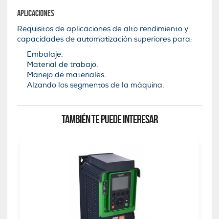
Aplicaciones
Requisitos de aplicaciones de alto rendimiento y
capacidades de automatización superiores para:
Embalaje.
Material de trabajo.
Manejo de materiales.
Alzando los segmentos de la máquina.
TAMBIÉN TE PUEDE INTERESAR