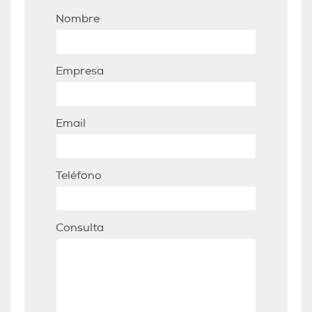
Nombre
Empresa
Email
Teléfono
Consulta