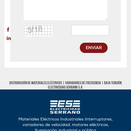
ENVIAR
Distribución de materiales eléctricos |
Variadores de frecuencia
|
Baja tensión
Electricidad Serrano S.A.
Materiales Eléctricos Industriales Interruptores,
variadores de velocidad, motores eléctricos,
Iluminación industrial y pública