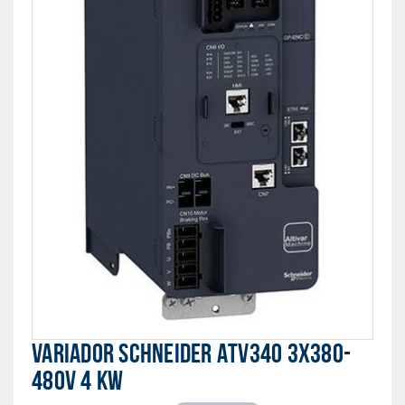
VARIADOR SCHNEIDER ATV340 3X380-
480V 4 KW