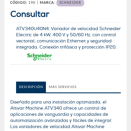
CÓDIGO:
190 |
MARCA
:
SCHNEIDER
Consultar
ATV340U40N4: Variador de velocidad Schneider
Electric de 4 kW, 400 V y 50/60 Hz, con control
vectorial, comunicación Ethernet y seguridad
integrada. Conexión trifásica y protección IP20.
DESCRIPCIÓN
MÁS SERVICIOS
Diseñado para una instalación optimizada, el
Altivar Machine ATV340 ofrece un control de
aplicaciones de vanguardia y capacidades de
automatización avanzadas y fáciles de integrar.
Los variadores de velocidad Altivar Machine