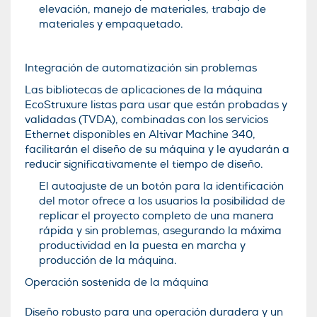
elevación, manejo de materiales, trabajo de
materiales y empaquetado.
Integración de automatización sin problemas
Las bibliotecas de aplicaciones de la máquina
EcoStruxure listas para usar que están probadas y
validadas (TVDA), combinadas con los servicios
Ethernet disponibles en Altivar Machine 340,
facilitarán el diseño de su máquina y le ayudarán a
reducir significativamente el tiempo de diseño.
El autoajuste de un botón para la identificación
del motor ofrece a los usuarios la posibilidad de
replicar el proyecto completo de una manera
rápida y sin problemas, asegurando la máxima
productividad en la puesta en marcha y
producción de la máquina.
Operación sostenida de la máquina
Diseño robusto para una operación duradera y un