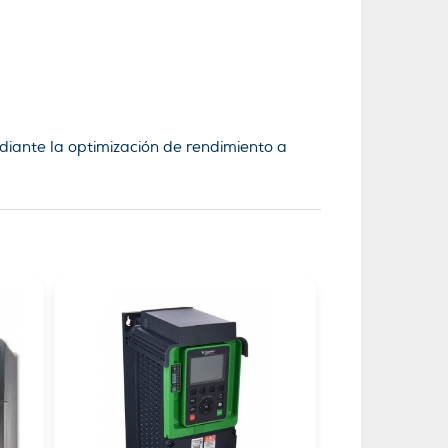
diante la optimización de rendimiento a