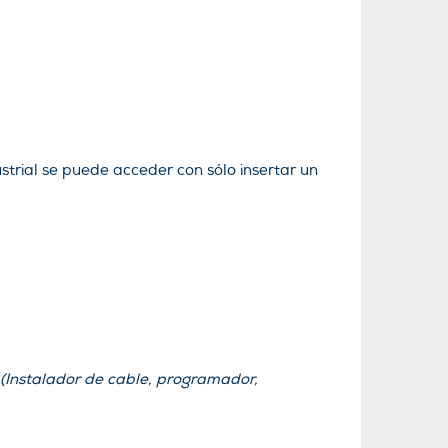
trial se puede acceder con sólo insertar un
 (Instalador de cable, programador,