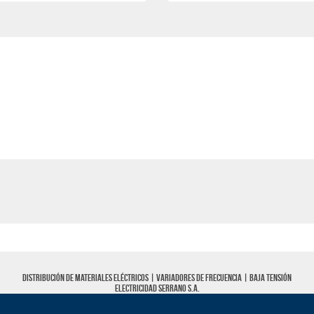
Distribución de materiales eléctricos |
Variadores de frecuencia
|
Baja tensión
Electricidad Serrano S.A.