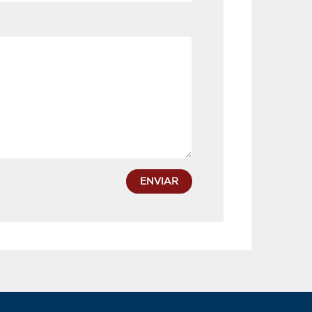
ENVIAR