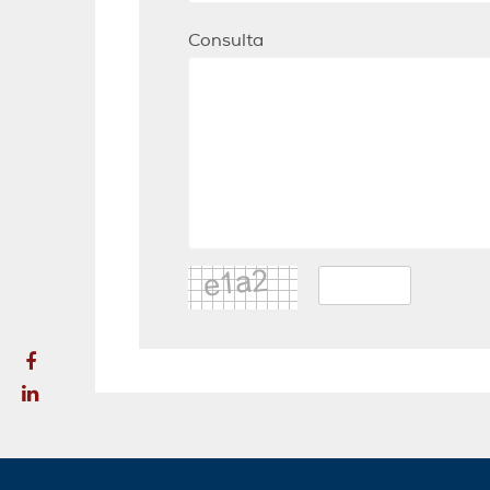
Consulta