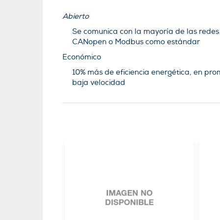
Abierto
Se comunica con la mayoría de las redes 
CANopen o Modbus como estándar
Económico
10% más de eficiencia energética, en pro
baja velocidad