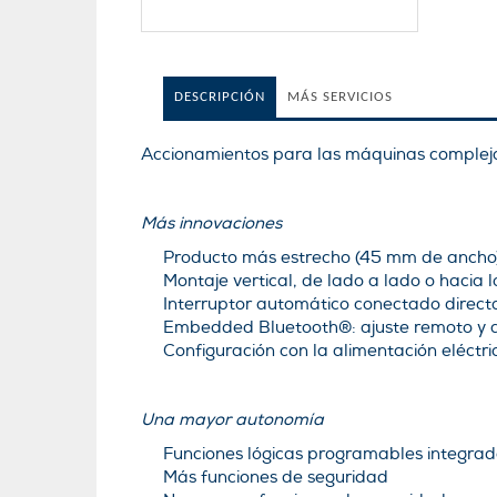
DESCRIPCIÓN
MÁS SERVICIOS
Accionamientos para las máquinas complej
Más innovaciones
Producto más estrecho (45 mm de ancho
Montaje vertical, de lado a lado o hacia l
Interruptor automático conectado direc
Embedded Bluetooth®: ajuste remoto y aj
Configuración con la alimentación eléctri
Una mayor autonomía
Funciones lógicas programables integrad
Más funciones de seguridad