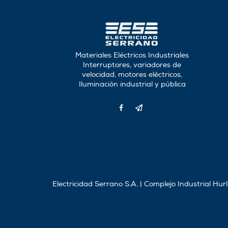
Materiales Eléctricos Industriales
Interruptores, variadores de
velocidad, motores eléctricos,
Iluminación industrial y pública
Electricidad Serrano S.A. | Complejo Industrial Hu