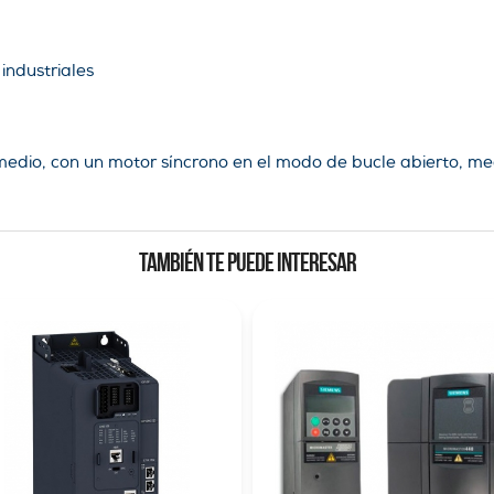
industriales
medio, con un motor síncrono en el modo de bucle abierto, me
TAMBIÉN TE PUEDE INTERESAR