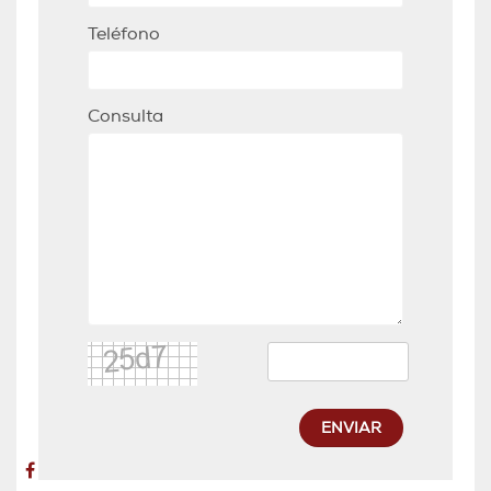
Teléfono
Consulta
ENVIAR