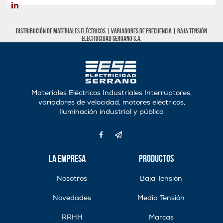
Distribución de materiales eléctricos |
Variadores de frecuencia
|
Baja tensión
Electricidad Serrano S.A.
Materiales Eléctricos Industriales Interruptores,
variadores de velocidad, motores eléctricos,
Iluminación industrial y pública
La Empresa
Productos
Nosotros
Baja Tensión
Novedades
Media Tensión
RRHH
Marcas