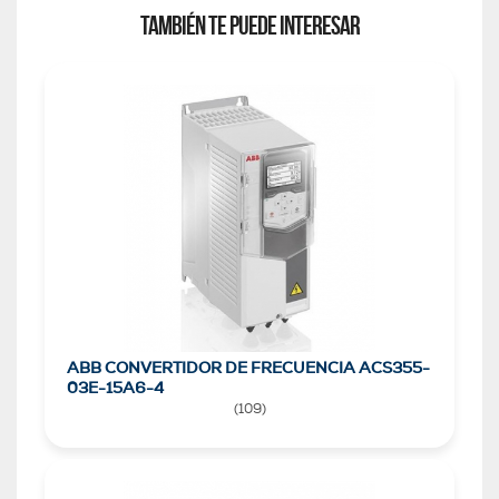
TAMBIÉN TE PUEDE INTERESAR
ABB CONVERTIDOR DE FRECUENCIA ACS355-
03E-15A6-4
(
109
)