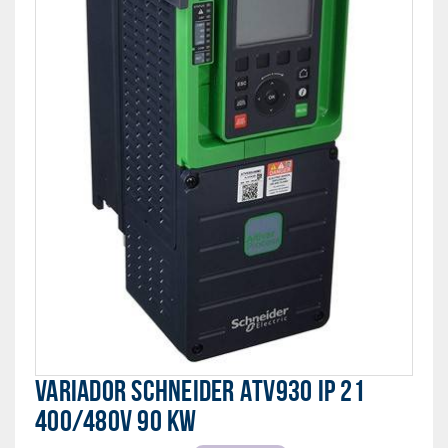
VARIADOR SCHNEIDER ATV930 IP 21
400/480V 90 KW