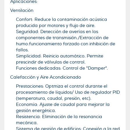
Aplicaciones:
Ventilación
Confort: Reduce la contaminación acústica
producida por motores y flujo de aire.
Seguridad: Detección de averías en los
componentes de transmisión./Extracción de
humo:funcionamiento forzado con inhibición de
fallos.
Simplicidad: Reinicio automático. Permite
prescindir de válvulas de control.
Funciones dedicadas: Control de "Damper".
Calefacción y Aire Acondicionado
Prestaciones: Optmiza el control durante el
procesamiento de líquidos/ Uso de regulador PID
(temperatura, caudal, presión, etc).
Economía: Ajuste de caudal para mejorar la
gestión energética.
Resistencia: Eliminación de la resonancia
mecánica.
Sistema de gestión de edificios: Conexión a la red