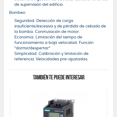
de supervisión del edificio.
Bombeo
Seguridad: Detección de carga
insuficiente/excesiva y de pérdida de cebado de
la bomba. Conmutación de motor.
Economía: Limitación del tiempo de
funcionamiento a baja velocidad. Función
"dormir/despertar"
Simplicidad: Calibración y limitación de
referencia. Velocidades pre-ajustadas.
TAMBIÉN TE PUEDE INTERESAR