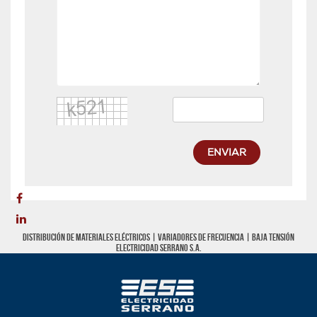
ENVIAR
Distribución de materiales eléctricos |
Variadores de frecuencia
|
Baja tensión
Electricidad Serrano S.A.