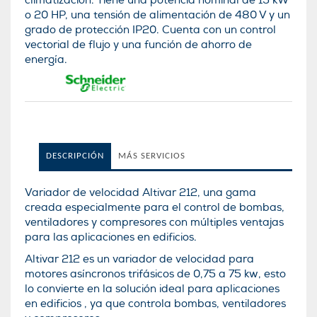
climatización. Tiene una potencia nominal de 15 kW
o 20 HP, una tensión de alimentación de 480 V y un
grado de protección IP20. Cuenta con un control
vectorial de flujo y una función de ahorro de
energía.
DESCRIPCIÓN
MÁS SERVICIOS
Variador de velocidad Altivar 212, una gama
creada especialmente para el control de bombas,
ventiladores y compresores con múltiples ventajas
para las aplicaciones en edificios.
Altivar 212 es un variador de velocidad para
motores asíncronos trifásicos de 0,75 a 75 kw, esto
lo convierte en la solución ideal para aplicaciones
en edificios , ya que controla bombas, ventiladores