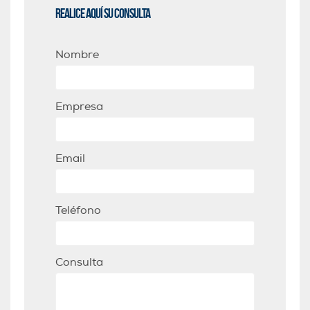
Realice aquí su consulta
Nombre
Empresa
Email
Teléfono
Consulta