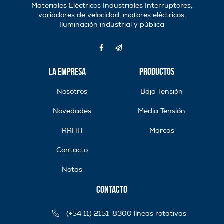
Materiales Eléctricos Industriales Interruptores,
variadores de velocidad, motores eléctricos,
Iluminación industrial y pública
La Empresa
Productos
Nosotros
Baja Tensión
Novedades
Media Tensión
RRHH
Marcas
Contacto
Notas
Contacto
(+54 11) 2151-8300 líneas rotativas