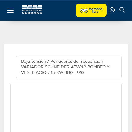
Toggle navigation
Baja tensión
/
Variadores de frecuencia
/
VARIADOR SCHNEIDER ATV212 BOMBEO Y
VENTILACION 15 KW 480 IP20