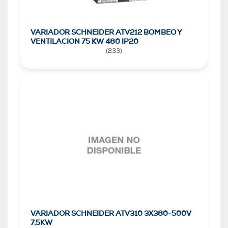
VARIADOR SCHNEIDER ATV212 BOMBEO Y
VENTILACION 75 KW 480 IP20
(
233
)
VARIADOR SCHNEIDER ATV310 3X380-500V
7,5KW