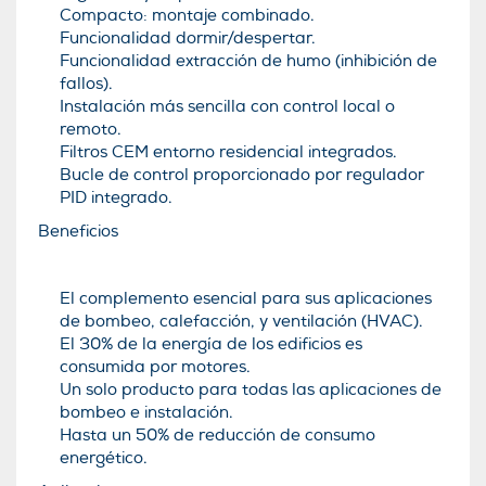
Compacto: montaje combinado.
Funcionalidad dormir/despertar.
Funcionalidad extracción de humo (inhibición de
fallos).
Instalación más sencilla con control local o
remoto.
Filtros CEM entorno residencial integrados.
Bucle de control proporcionado por regulador
PID integrado.
Beneficios
El complemento esencial para sus aplicaciones
de bombeo, calefacción, y ventilación (HVAC).
El 30% de la energía de los edificios es
consumida por motores.
Un solo producto para todas las aplicaciones de
bombeo e instalación.
Hasta un 50% de reducción de consumo
energético.