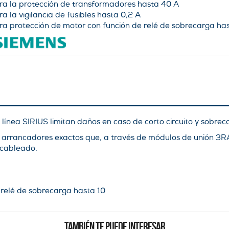
ra la protección de transformadores hasta 40 A
ra la vigilancia de fusibles hasta 0,2 A
ra protección de motor con función de relé de sobrecarga ha
­nea SIRIUS limitan daños en caso de corto circuito y sobrec
os arrancadores exactos que, a través de módulos de unión 3
 cableado.
 relé de sobrecarga hasta 10
TAMBIÉN TE PUEDE INTERESAR