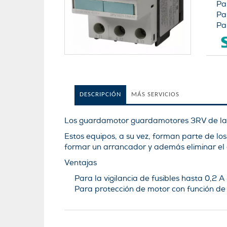
Pa
Pa
Pa
DESCRIPCIÓN
MÁS SERVICIOS
Los guardamotor guardamotores 3RV de la lí
Estos equipos, a su vez, forman parte de l
formar un arrancador y además eliminar el
Ventajas
Para la vigilancia de fusibles hasta 0,2 A
Para protección de motor con función de