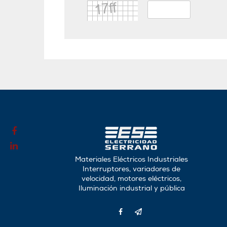
Materiales Eléctricos Industriales
Interruptores, variadores de
velocidad, motores eléctricos,
Iluminación industrial y pública