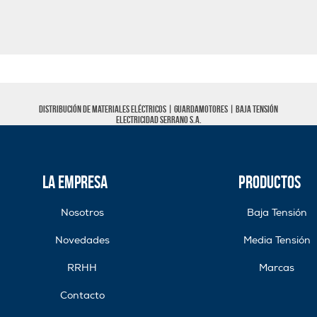
Distribución de materiales eléctricos |
Guardamotores
|
Baja tensión
Electricidad Serrano S.A.
La Empresa
Productos
Nosotros
Baja Tensión
Novedades
Media Tensión
RRHH
Marcas
Contacto