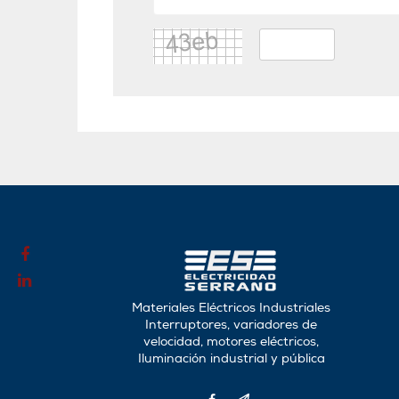
Materiales Eléctricos Industriales
Interruptores, variadores de
velocidad, motores eléctricos,
Iluminación industrial y pública