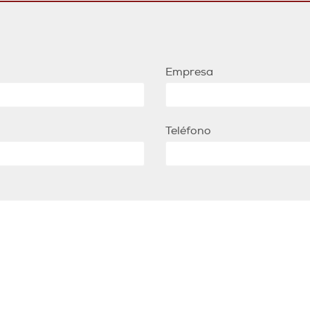
Empresa
Teléfono