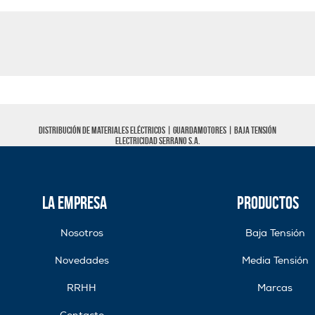
Distribución de materiales eléctricos |
Guardamotores
|
Baja tensión
Electricidad Serrano S.A.
La Empresa
Productos
Nosotros
Baja Tensión
Novedades
Media Tensión
RRHH
Marcas