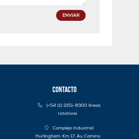
ENVIAR
Contacto
(+54 11) 2151-8300 líneas
rotativas
Complejo Industrial
Hurlingham: Km 17, Au Camino