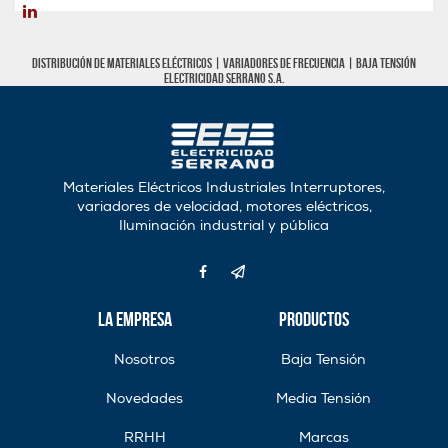
Distribución de materiales eléctricos |
Variadores de frecuencia
|
Baja tensión
Electricidad Serrano S.A.
Materiales Eléctricos Industriales Interruptores,
variadores de velocidad, motores eléctricos,
Iluminación industrial y pública
La Empresa
Productos
Nosotros
Baja Tensión
Novedades
Media Tensión
RRHH
Marcas