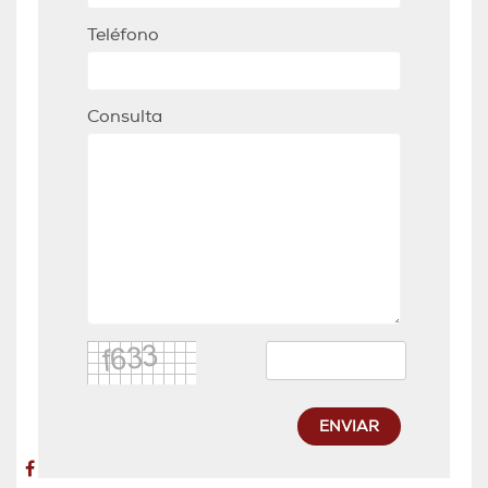
Teléfono
Consulta
ENVIAR