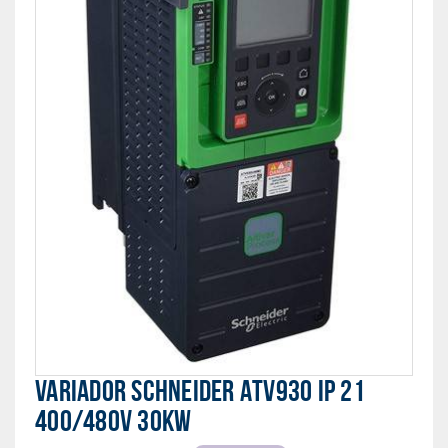
VARIADOR SCHNEIDER ATV930 IP 21
400/480V 30KW