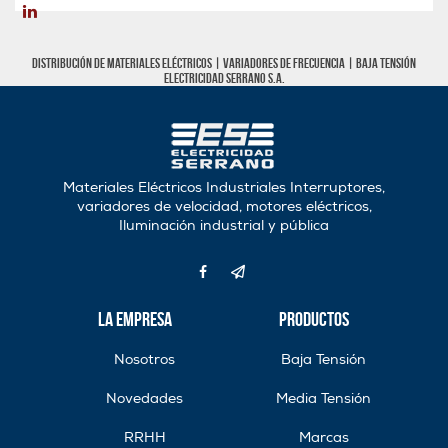
Distribución de materiales eléctricos |
Variadores de frecuencia
|
Baja tensión
Electricidad Serrano S.A.
Materiales Eléctricos Industriales Interruptores,
variadores de velocidad, motores eléctricos,
Iluminación industrial y pública
La Empresa
Productos
Nosotros
Baja Tensión
Novedades
Media Tensión
RRHH
Marcas