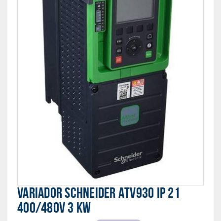
VARIADOR SCHNEIDER ATV930 IP 21
400/480V 3 KW