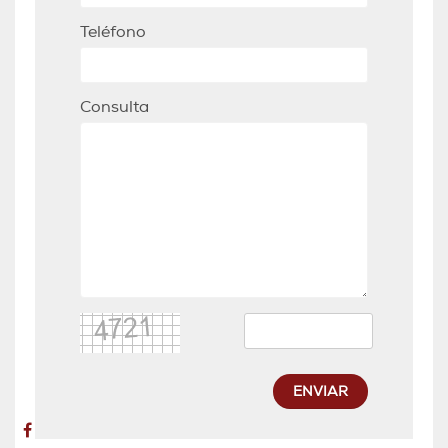
Teléfono
Consulta
ENVIAR