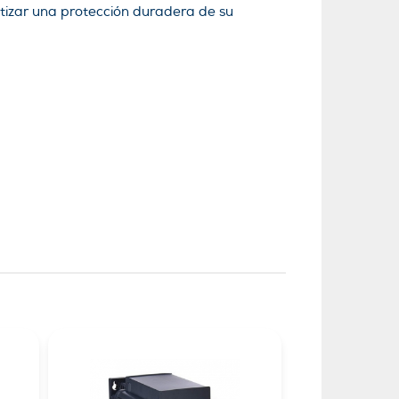
tizar una protección duradera de su