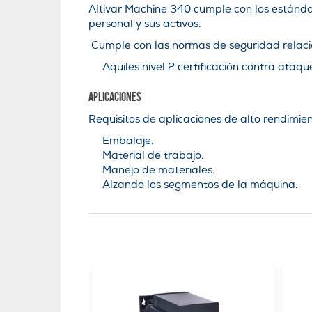
Altivar Machine 340 cumple con los estánda
personal y sus activos.
Cumple con las normas de seguridad relac
Aquiles nivel 2 certificación contra ataqu
Aplicaciones
Requisitos de aplicaciones de alto rendimi
Embalaje.
Material de trabajo.
Manejo de materiales.
Alzando los segmentos de la máquina.