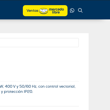
Ventas
, 400 V y 50/60 Hz, con control vectorial,
 y protección IP20.