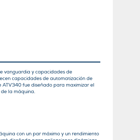
 de vanguardia y capacidades de
frecen capacidades de automatización de
ine ATV340 fue diseñado para maximizar el
 de la máquina.
áquina con un par máximo y un rendimiento