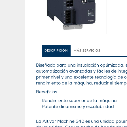
DESCRIPCIÓN
MÁS SERVICIOS
Diseñado para una instalación optimizada, 
automatización avanzadas y fáciles de int
primer nivel y una excelente tecnología de
rendimiento de la máquina, reducir el tiem
Beneficios
Rendimiento superior de la máquina
Potente dinamismo y escalabilidad
La Altivar Machine 340 es una unidad pote