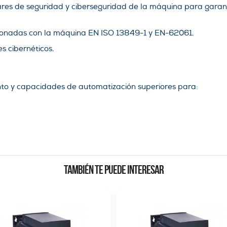
res de seguridad y ciberseguridad de la máquina para garan
ionadas con la máquina EN ISO 13849-1 y EN-62061.
es cibernéticos.
ento y capacidades de automatización superiores para:
TAMBIÉN TE PUEDE INTERESAR