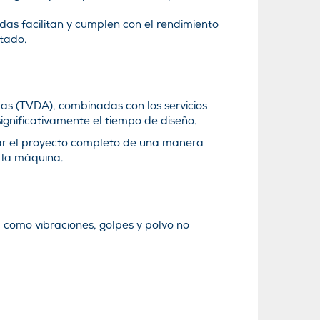
das facilitan y cumplen con el rendimiento
tado.
as (TVDA), combinadas con los servicios
significativamente el tiempo de diseño.
licar el proyecto completo de una manera
 la máquina.
, como vibraciones, golpes y polvo no