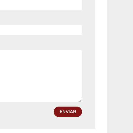
ENVIAR