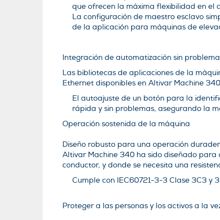
que ofrecen la máxima flexibilidad en el 
La configuración de maestro esclavo simp
de la aplicación para máquinas de eleva
Integración de automatización sin problema
Las bibliotecas de aplicaciones de la máqui
Ethernet disponibles en Altivar Machine 340,
El autoajuste de un botón para la identif
rápida y sin problemas, asegurando la m
Operación sostenida de la máquina
Diseño robusto para una operación duradera
Altivar Machine 340 ha sido diseñado para cu
conductor, y donde se necesita una resisten
Cumple con IEC60721-3-3 Clase 3C3 y 3
Proteger a las personas y los activos a la ve