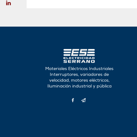
Materiales Eléctricos Industriales
Interruptores, variadores de
velocidad, motores eléctricos,
Iluminación industrial y pública