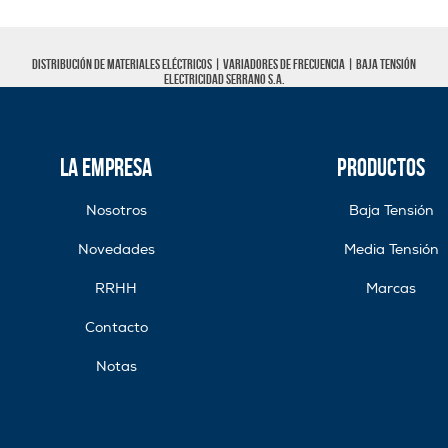
Distribución de materiales eléctricos |
Variadores de frecuencia
|
Baja tensión
Electricidad Serrano S.A.
La Empresa
Productos
Nosotros
Baja Tensión
Novedades
Media Tensión
RRHH
Marcas
Contacto
Notas