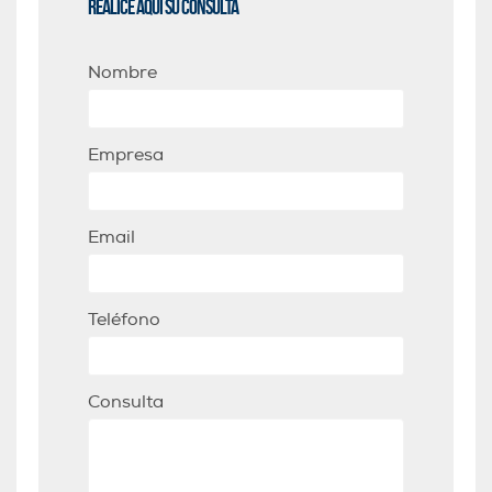
Realice aquí su consulta
Nombre
Empresa
Email
Teléfono
Consulta