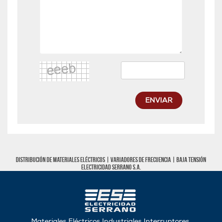
ENVIAR
Distribución de materiales eléctricos |
Variadores de frecuencia
|
Baja tensión
Electricidad Serrano S.A.
Materiales Eléctricos Industriales Interruptores,