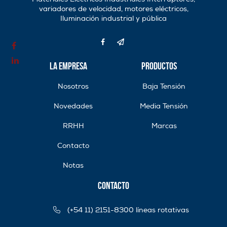
variadores de velocidad, motores eléctricos,
Iluminación industrial y pública
La Empresa
Productos
Nosotros
Baja Tensión
Novedades
Media Tensión
RRHH
Marcas
Contacto
Notas
Contacto
(+54 11) 2151-8300 líneas rotativas