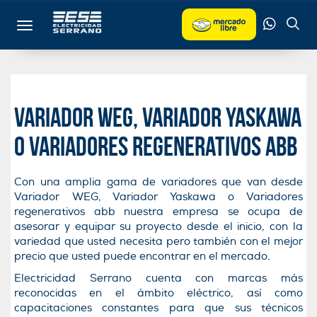
Toggle navigation
Variador WEG, Variador Yaskawa
o Variadores regenerativos abb
Con una amplia gama de variadores que van desde
Variador WEG, Variador Yaskawa o Variadores
regenerativos abb nuestra empresa se ocupa de
asesorar y equipar su proyecto desde el inicio, con la
variedad que usted necesita pero también con el mejor
precio que usted puede encontrar en el mercado.
Electricidad Serrano cuenta con marcas más
reconocidas en el ámbito eléctrico, así como
capacitaciones constantes para que sus técnicos