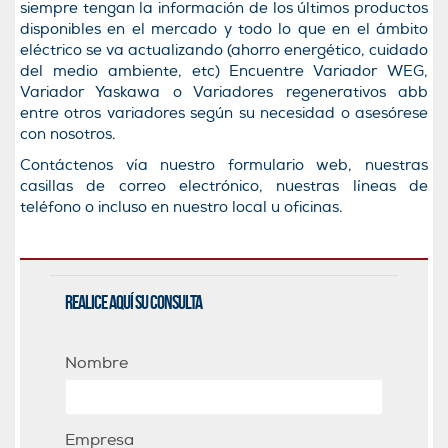
siempre tengan la información de los últimos productos
disponibles en el mercado y todo lo que en el ámbito
eléctrico se va actualizando (ahorro energético, cuidado
del medio ambiente, etc) Encuentre Variador WEG,
Variador Yaskawa o Variadores regenerativos abb
entre otros variadores según su necesidad o asesórese
con nosotros.
Contáctenos vía nuestro formulario web, nuestras
casillas de correo electrónico, nuestras líneas de
teléfono o incluso en nuestro local u oficinas.
Realice aquí su consulta
Nombre
Empresa