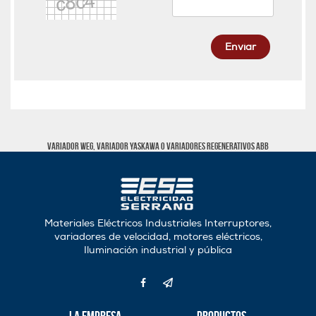
Enviar
Variador WEG, Variador Yaskawa o Variadores regenerativos abb
Materiales Eléctricos Industriales Interruptores,
variadores de velocidad, motores eléctricos,
Iluminación industrial y pública
La Empresa
Productos