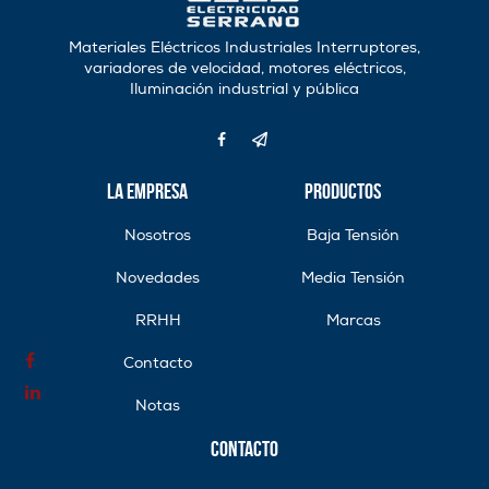
Materiales Eléctricos Industriales Interruptores,
variadores de velocidad, motores eléctricos,
Iluminación industrial y pública
La Empresa
Productos
Nosotros
Baja Tensión
Novedades
Media Tensión
RRHH
Marcas
Contacto
Notas
Contacto