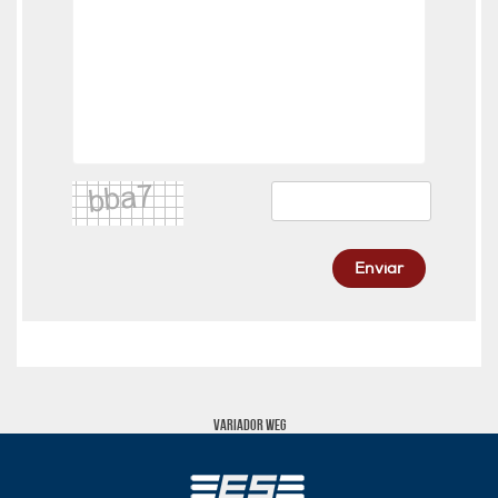
Enviar
VARIADOR WEG