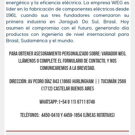
energético y la eficiencia eléctrica. La empresa WEG es
líder en la fabricación de componentes eléctricos desde
1961, cuando sus tres fundadores comenzaron su
primera industria en Jaraguá Do Sul, Brasil. Hoy
asumen el compromiso con el futuro, generando día
productos con ingeniería de nivel internacional para
Brasil, Sudamérica y el mundo.
Para obtener asesoramiento personalizado sobre:
Variador WEG
,
llámenos o complete el formulario de contacto, y nos
comunicaremos a la brevedad.
Dirección: Av Pedro Díaz 843 (1866) Hurlingham || Tucumán 2569
(1712) Castelar Buenos Aires
Whatsapp: (+54 9 11) 6711 8746
Teléfonos: 4450-0410 y 4459-1854 (líneas rotativas)