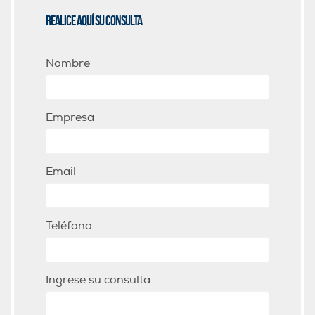
Realice aquí su consulta
Nombre
Empresa
Email
Teléfono
Ingrese su consulta