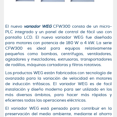
El nuevo
variador WEG
CFW300 consta de un micro-
PLC integrado y un panel de control de fácil uso con
pantalla LCD. El nuevo variador WEG fue diseñado
para motores con potencia de 180 W a 4 kW. La serie
CFW300 es ideal para equipos relativamente
pequeños como bombas, centrífugas, ventiladores,
agitadores y mezcladores, extrusoras, transportadores
de rodillos, máquinas cortadoras y filtros rotativos.
Los productos WEG están fabricados con tecnología de
avanzada para la variación de velocidad en motores
de inducción trifásicos. El variador WEG es de facil
instalación y diseño moderno para ser utilizado en los
más diversos ámbitos, para hacer más rápidas y
eficientes todas las operaciones eléctricas.
El variador WEG está pensado para contribuir en la
preservación del medio ambiente, mediante el ahorro