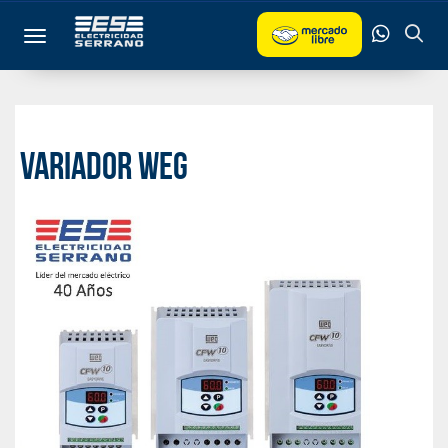
Toggle navigation
VARIADOR WEG