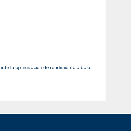
ante la optimización de rendimiento a baja