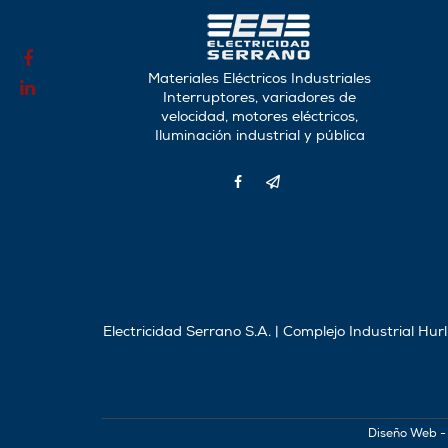
Materiales Eléctricos Industriales
Interruptores, variadores de
velocidad, motores eléctricos,
Iluminación industrial y pública
Electricidad Serrano S.A. | Complejo Industrial Hu
Diseño Web -