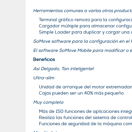
Herramientas comunes a varios otros producto
Terminal gráfico remoto para la configura
Cargador múltiple para almacenar configu
Simple Loader para duplicar y cargar una 
SoMove software para la configuración en el P
El software SoMove Mobile para modificar o e
Beneficios
Así Delgado, Tan inteligente!
Ultra-slim
Unidad de arranque del motor extremad
Cajas pueden ser un 40% más pequeño
Muy completo
Más de 150 funciones de aplicaciones inte
Realiza las funciones del sistema de control
Funciones de seguridad de la máquina co