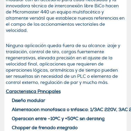
innovadora técnica de interconexión libre BiCo hacen
de Micromaster 440 un equipo multifacético y
altamente versátil que establece nuevas referencias en
el campo de los accionamientos vectoriales de
velocidad.
Ninguna aplicación queda fuera de su alcance: izaje y
traslación, control de tiro, cargas fuertemente
regenerativas, elevada precisión en el ajuste de la
velocidad final, aplicaciones que requieren de
operaciones lógicas, aritméticas y de tiempo pueden
ser resueltas sin necesidad de un PLC o elemento de
control externo, regulación de par y mucho más.
Característica Principales
Diseño modular
Alimentación monofásica o trifásica: 1/3AC 220V, 3A
Operación entre –10ºC y +50ºC sin derating
Chopper de frenado integrado