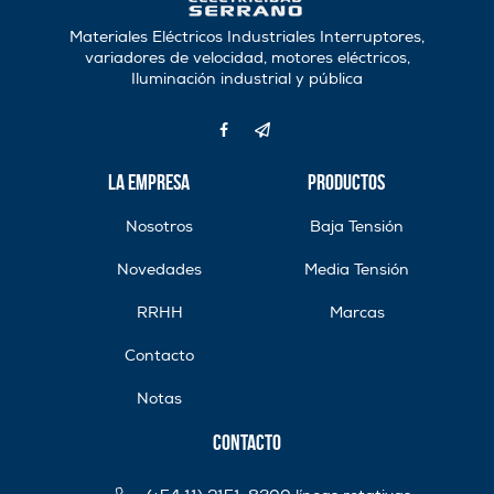
Materiales Eléctricos Industriales Interruptores,
variadores de velocidad, motores eléctricos,
Iluminación industrial y pública
La Empresa
Productos
Nosotros
Baja Tensión
Novedades
Media Tensión
RRHH
Marcas
Contacto
Notas
Contacto