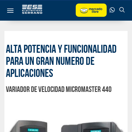
Toggle navigation
Alta potencia y funcionalidad
para un gran numero de
aplicaciones
VARIADOR DE VELOCIDAD MICROMASTER 440