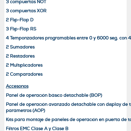
3 compuertas NOT
3 compuertas XOR
2 Flip-Flop D
3 Flip-Flop RS
4 Temporizadores programables entre 0 y 6000 seg. con 4
2 Sumadores
2 Restadores
2 Multiplicadores
2 Comparadores
Accesorios
Panel de operación básico detachable (BOP)
Panel de operación avanzado detachable con display de te
parámetros (AOP)
Kits para montaje de paneles de operación en puerta de t
Filtros EMC Clase A y Clase B