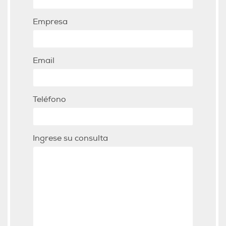
Empresa
Email
Teléfono
Ingrese su consulta