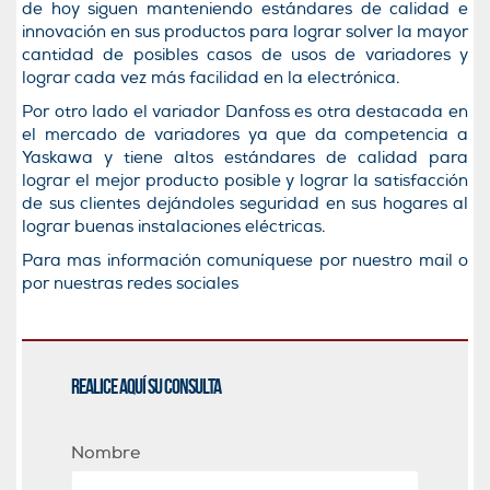
de hoy siguen manteniendo estándares de calidad e
innovación en sus productos para lograr solver la mayor
cantidad de posibles casos de usos de variadores y
lograr cada vez más facilidad en la electrónica.
Por otro lado el variador Danfoss es otra destacada en
el mercado de variadores ya que da competencia a
Yaskawa y tiene altos estándares de calidad para
lograr el mejor producto posible y lograr la satisfacción
de sus clientes dejándoles seguridad en sus hogares al
lograr buenas instalaciones eléctricas.
Para mas información comuníquese por nuestro mail o
por nuestras redes sociales
Realice aquí su consulta
Nombre