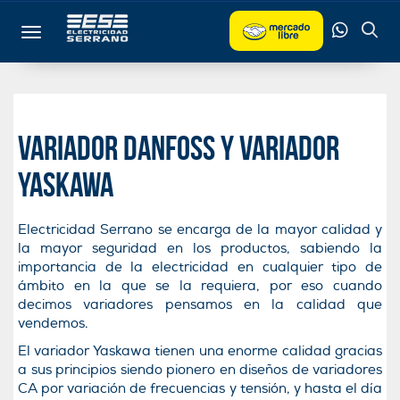
Toggle navigation
Variador Danfoss y Variador
Yaskawa
Electricidad Serrano se encarga de la mayor calidad y
la mayor seguridad en los productos, sabiendo la
importancia de la electricidad en cualquier tipo de
ámbito en la que se la requiera, por eso cuando
decimos variadores pensamos en la calidad que
vendemos.
El variador Yaskawa tienen una enorme calidad gracias
a sus principios siendo pionero en diseños de variadores
CA por variación de frecuencias y tensión, y hasta el día