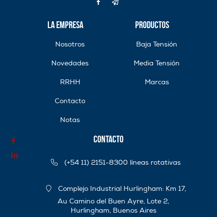
La Empresa
Productos
Nosotros
Baja Tensión
Novedades
Media Tensión
RRHH
Marcas
Contacto
Notas
Contacto
(+54 11) 2151-8300 líneas rotativas
Complejo Industrial Hurlingham: Km 17,
Au Camino del Buen Ayre, Lote 2,
Hurlingham, Buenos Aires