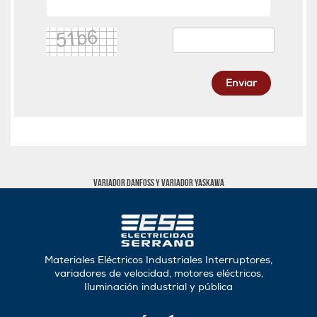
Enviar
Variador Danfoss y Variador Yaskawa
Materiales Eléctricos Industriales Interruptores,
variadores de velocidad, motores eléctricos,
Iluminación industrial y pública