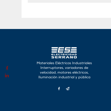
Materiales Eléctricos Industriales
Interruptores, variadores de
velocidad, motores eléctricos,
Iluminación industrial y pública