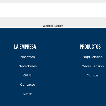
VARIADOR DANFOSS
La Empresa
Productos
Nosotros
Baja Tensión
Novedades
Media Tensión
RRHH
Marcas
Contacto
Notas