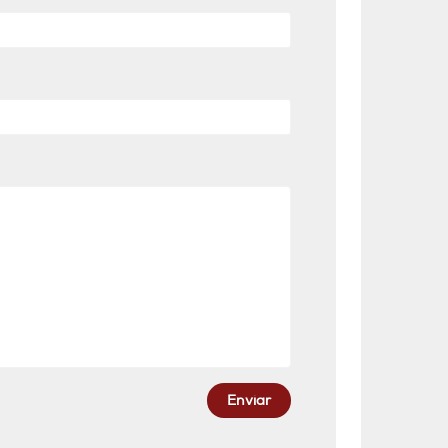
Enviar