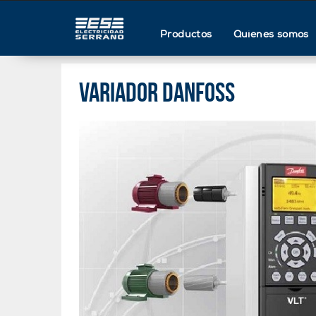
Productos
Quienes somos
VARIADOR DANFOSS