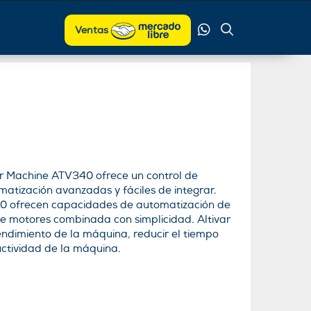
Ventas
ar Machine ATV340 ofrece un control de
atización avanzadas y fáciles de integrar.
40 ofrecen capacidades de automatización de
 de motores combinada con simplicidad. Altivar
ndimiento de la máquina, reducir el tiempo
ctividad de la máquina.