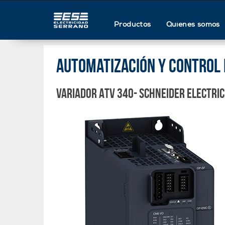
Productos
Quienes somos
Automatización y control 
Variador ATV 340- Schneider Electric