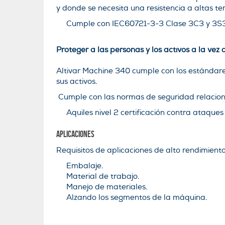
y donde se necesita una resistencia a altas t
Cumple con IEC60721-3-3 Clase 3C3 y 3S3
Proteger a las personas y los activos a la vez 
Altivar Machine 340 cumple con los estándare
sus activos.
Cumple con las normas de seguridad relacio
Aquiles nivel 2 certificación contra ataques
Aplicaciones
Requisitos de aplicaciones de alto rendimien
Embalaje.
Material de trabajo.
Manejo de materiales.
Alzando los segmentos de la máquina.