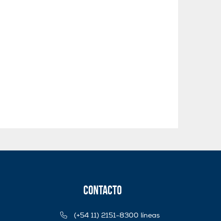
Contacto
(+54 11) 2151-8300 líneas