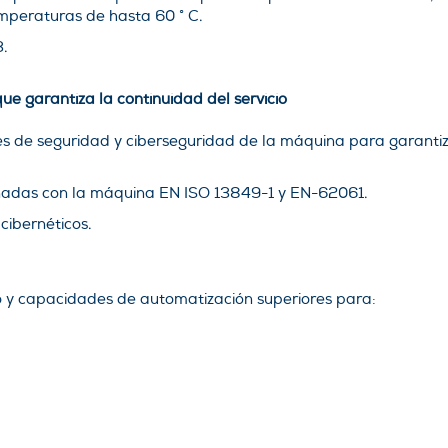
emperaturas de hasta 60 ° C.
.
que garantiza la continuidad del servicio
s de seguridad y ciberseguridad de la máquina para garantiz
nadas con la máquina EN ISO 13849-1 y EN-62061.
 cibernéticos.
to y capacidades de automatización superiores para: