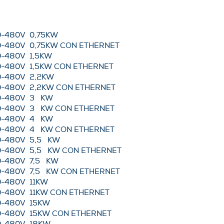
0-480V 0,75KW
0-480V 0,75KW CON ETHERNET
0-480V 1,5KW
0-480V 1,5KW CON ETHERNET
0-480V 2,2KW
0-480V 2,2KW CON ETHERNET
80-480V 3 KW
0-480V 3 KW CON ETHERNET
80-480V 4 KW
0-480V 4 KW CON ETHERNET
0-480V 5,5 KW
0-480V 5,5 KW CON ETHERNET
0-480V 7,5 KW
0-480V 7,5 KW CON ETHERNET
0-480V 11KW
0-480V 11KW CON ETHERNET
0-480V 15KW
0-480V 15KW CON ETHERNET