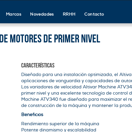
Marcas
Novedades
RRHH
Contacto
de motores de primer nivel
Características
Diseñado para una instalación optimizada, el Altiv
aplicaciones de vanguardia y capacidades de autom
Los variadores de velocidad Altivar Machine ATV3
primer nivel y una excelente tecnología de control
Machine ATV340 fue diseñado para maximizar el re
de construcción de la máquina y mantener la produ
Beneficios
Rendimiento superior de la máquina
Potente dinamismo y escalabilidad