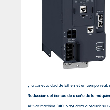
y la conectividad de Ethernet en tiempo real,
Reducción del tiempo de diseño de la máquin
Altivar Machine 340 lo ayudará a reducir su 