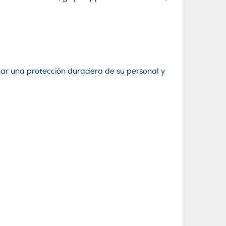
ar una protección duradera de su personal y