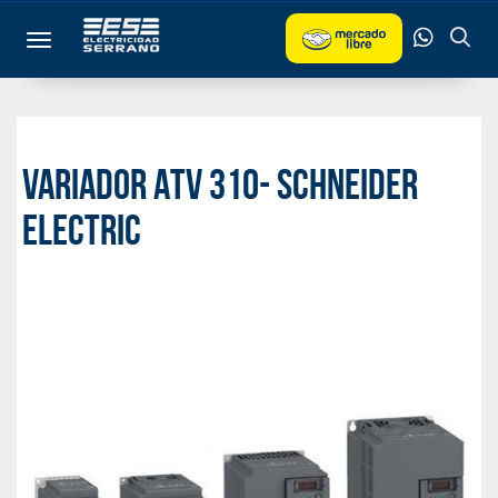
Toggle navigation
Variador ATV 310- Schneider
Electric