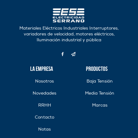
Materiales Eléctricos Industriales Interruptores,
variadores de velocidad, motores eléctricos,
Iluminación industrial y pública
La Empresa
Productos
Nosotros
Baja Tensión
Novedades
Media Tensión
RRHH
Marcas
Contacto
Notas