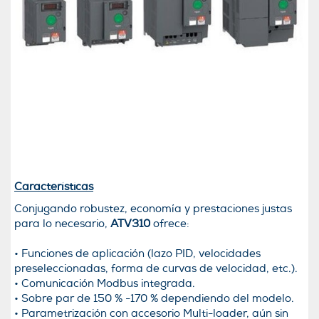
Características
Conjugando robustez, economía y prestaciones justas
para lo necesario,
ATV310
ofrece:
• Funciones de aplicación (lazo PID, velocidades
preseleccionadas, forma de curvas de velocidad, etc.).
• Comunicación Modbus integrada.
• Sobre par de 150 % -170 % dependiendo del modelo.
• Parametrización con accesorio Multi-loader, aún sin