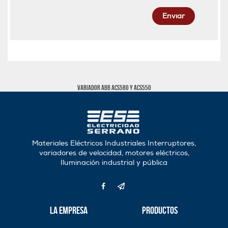
Enviar
Variador ABB ACS580 Y ACS550
Materiales Eléctricos Industriales Interruptores,
variadores de velocidad, motores eléctricos,
Iluminación industrial y pública
La Empresa
Productos