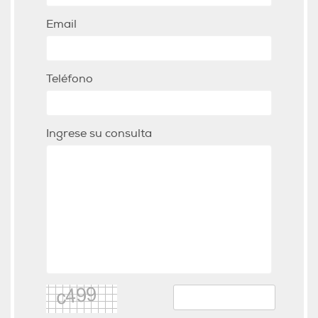
Email
Teléfono
Ingrese su consulta