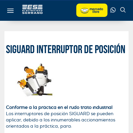
Toggle navigation
SIGUARD Interruptor de posición
Conforme a la práctica en el rudo trato industrial
Los interruptores de posición SIGUARD se pueden
aplicar, debido a los innumerables accionamientos
orientados a la práctica, para: