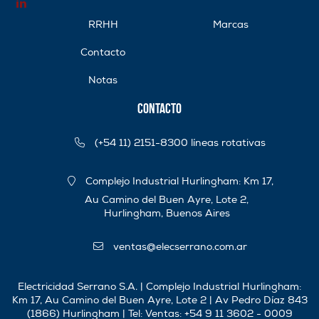
RRHH
Marcas
Contacto
Notas
Contacto
(+54 11) 2151-8300 líneas rotativas
Complejo Industrial Hurlingham: Km 17,
Au Camino del Buen Ayre, Lote 2,
Hurlingham, Buenos Aires
ventas@elecserrano.com.ar
Electricidad Serrano S.A. | Complejo Industrial Hurlingham:
Km 17, Au Camino del Buen Ayre, Lote 2 | Av Pedro Díaz 843
(1866) Hurlingham | Tel:
Ventas: +54 9 11 3602 - 0009