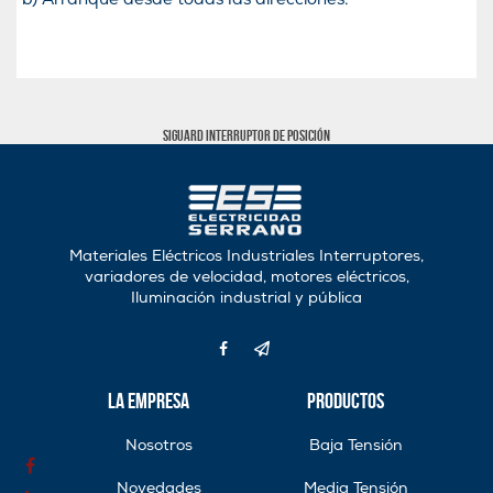
SIGUARD Interruptor de posición
Materiales Eléctricos Industriales Interruptores,
variadores de velocidad, motores eléctricos,
Iluminación industrial y pública
La Empresa
Productos
Nosotros
Baja Tensión
Novedades
Media Tensión