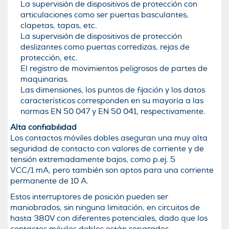
La supervisión de dispositivos de protección con
articulaciones como ser puertas basculantes,
clapetas, tapas, etc.
La supervisión de dispositivos de protección
deslizantes como puertas corredizas, rejas de
protección, etc.
El registro de movimientos peligrosos de partes de
maquinarias.
Las dimensiones, los puntos de fijación y los datos
característicos corresponden en su mayoría a las
normas EN 50 047 y EN 50 041, respectivamente.
Alta confiabilidad
Los contactos móviles dobles aseguran una muy alta
seguridad de contacto con valores de corriente y de
tensión extremadamente bajos, como p.ej. 5
VCC/1 mA, pero también son aptos para una corriente
permanente de 10 A.
Estos interruptores de posición pueden ser
maniobrados, sin ninguna limitación, en circuitos de
hasta 380V con diferentes potenciales, dado que los