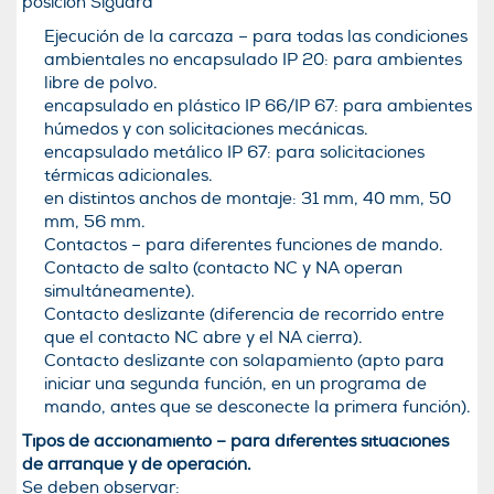
posición Siguard
Ejecución de la carcaza – para todas las condiciones
ambientales no encapsulado IP 20: para ambientes
libre de polvo.
encapsulado en plástico IP 66/IP 67: para ambientes
húmedos y con solicitaciones mecánicas.
encapsulado metálico IP 67: para solicitaciones
térmicas adicionales.
en distintos anchos de montaje: 31 mm, 40 mm, 50
mm, 56 mm.
Contactos – para diferentes funciones de mando.
Contacto de salto (contacto NC y NA operan
simultáneamente).
Contacto deslizante (diferencia de recorrido entre
que el contacto NC abre y el NA cierra).
Contacto deslizante con solapamiento (apto para
iniciar una segunda función, en un programa de
mando, antes que se desconecte la primera función).
Tipos de accionamiento – para diferentes situaciones
de arranque y de operación.
Se deben observar: