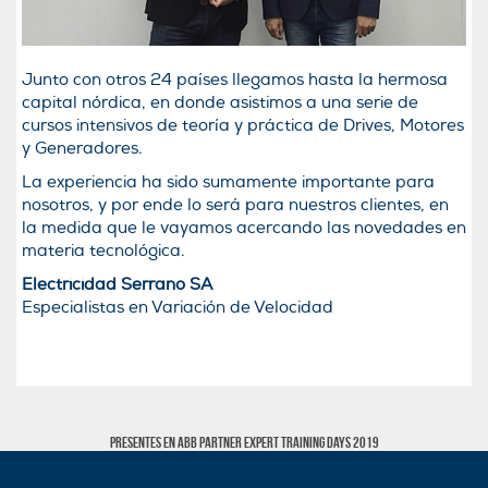
Junto con otros 24 países llegamos hasta la hermosa
capital nórdica, en donde asistimos a una serie de
cursos intensivos de teoría y práctica de Drives, Motores
y Generadores.
La experiencia ha sido sumamente importante para
nosotros, y por ende lo será para nuestros clientes, en
la medida que le vayamos acercando las novedades en
materia tecnológica.
Electricidad Serrano SA
Especialistas en Variación de Velocidad
Presentes en ABB Partner Expert Training Days 2019