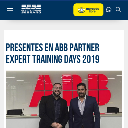
Toggle navigation
Presentes en ABB Partner
Expert Training Days 2019