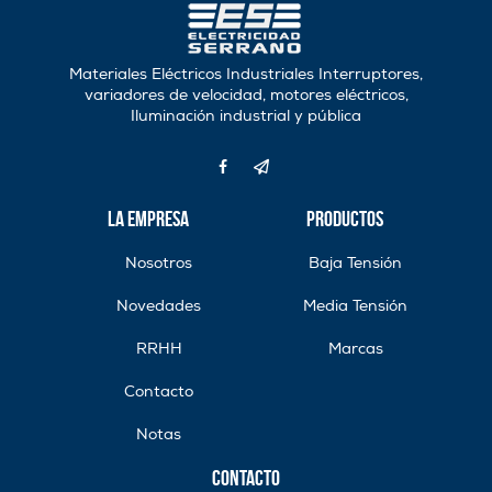
Materiales Eléctricos Industriales Interruptores,
variadores de velocidad, motores eléctricos,
Iluminación industrial y pública
La Empresa
Productos
Nosotros
Baja Tensión
Novedades
Media Tensión
RRHH
Marcas
Contacto
Notas
Contacto