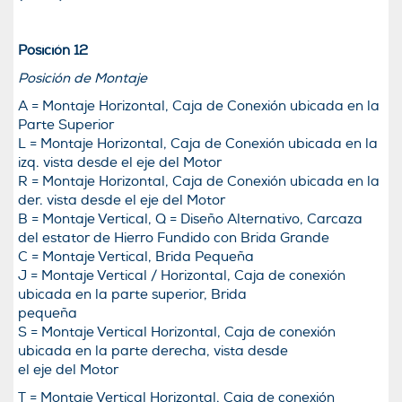
Posición 12
Posición de Montaje
A = Montaje Horizontal, Caja de Conexión ubicada en la
Parte Superior
L = Montaje Horizontal, Caja de Conexión ubicada en la
izq. vista desde el eje del Motor
R = Montaje Horizontal, Caja de Conexión ubicada en la
der. vista desde el eje del Motor
B = Montaje Vertical, Q = Diseño Alternativo, Carcaza
del estator de Hierro Fundido con Brida Grande
C = Montaje Vertical, Brida Pequeña
J = Montaje Vertical / Horizontal, Caja de conexión
ubicada en la parte superior, Brida
pequeña
S = Montaje Vertical Horizontal, Caja de conexión
ubicada en la parte derecha, vista desde
el eje del Motor
T = Montaje Vertical Horizontal, Caja de conexión