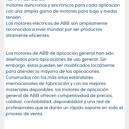
motores asíncronos y sincrónicos para cada aplicación
con una amplia gama de motores para baja y media
tensión.
Los motores eléctricos de ABB son ampliamente
reconocidos a nivel mundial por ser productos
altamente eficientes.
Los motores de ABB de aplicación general han sido
diseñados para aplicaciones de uso general. Sin
embargo, éstos pueden ser modificados localmente
para atender la mayoría de las aplicaciones.
Construídos con los más altos estándares
internacionales de fabricación y con los mejores
materiales disponibles, los motores de aplicación
general de ABB ofrecen competitividad de precios,
calidad, confiabilidad, disponibilidad y una red de
profesionales que le darán un rápido soporte en todo el
proceso de venta.