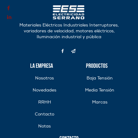
Materiales Eléctricos Industriales Interruptores,
variadores de velocidad, motores eléctricos,
Iluminación industrial y pública
La Empresa
Productos
Nosotros
Baja Tensión
Novedades
Media Tensión
RRHH
Marcas
Contacto
Notas