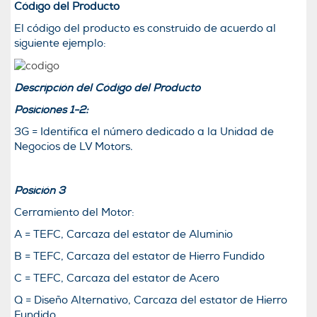
Código del Producto
El código del producto es construido de acuerdo al
siguiente ejemplo:
Descripción del Código del Producto
Posiciones 1-2:
3G = Identifica el número dedicado a la Unidad de
Negocios de LV Motors.
Posición 3
Cerramiento del Motor:
A = TEFC, Carcaza del estator de Aluminio
B = TEFC, Carcaza del estator de Hierro Fundido
C = TEFC, Carcaza del estator de Acero
Q = Diseño Alternativo, Carcaza del estator de Hierro
Fundido