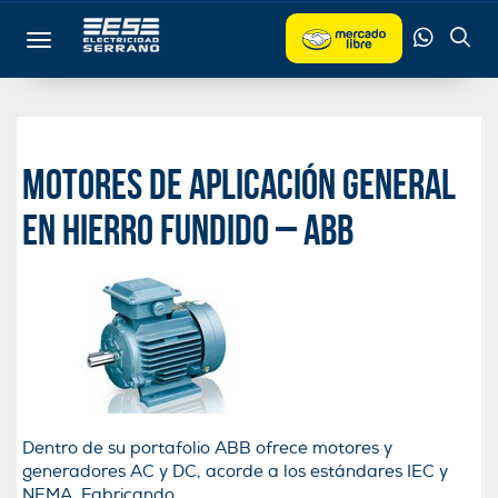
Toggle navigation
Motores de aplicación general
en hierro fundido – ABB
Dentro de su portafolio ABB ofrece motores y
generadores AC y DC, acorde a los estándares IEC y
NEMA. Fabricando