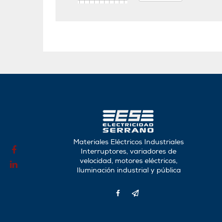
Materiales Eléctricos Industriales
Interruptores, variadores de
velocidad, motores eléctricos,
Iluminación industrial y pública