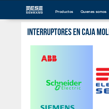
Productos
Quienes somos
Interruptores en caja mo