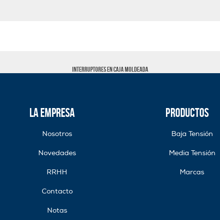
Interruptores en caja moldeada
La Empresa
Productos
Nosotros
Baja Tensión
Novedades
Media Tensión
RRHH
Marcas
Contacto
Notas