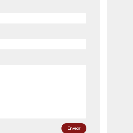
Enviar