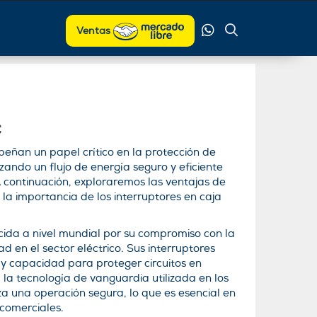
Ventas
c
eñan un papel crítico en la protección de
tizando un flujo de energía seguro y eficiente
A continuación, exploraremos las ventajas de
a importancia de los interruptores en caja
ida a nivel mundial por su compromiso con la
ad en el sector eléctrico. Sus interruptores
 y capacidad para proteger circuitos en
 la tecnología de vanguardia utilizada en los
a una operación segura, lo que es esencial en
 comerciales.