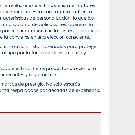
r en soluciones eléctricas, sus interruptores
d y eficiencia. Estos interruptores ofrecen
acterísticas de personalización, lo que los
amplia gama de aplicaciones. además, la
por su compromiso con la sostenibilidad y la
ue la convierte en una elección consciente.
la innovación. Están diseñados para proteger
eocupa por la facilidad de instalación y
ridad eléctrica. Estos productos ofrecen una
omerciales y residenciales.
marcas de prestigio. No solo estarás
nfianza respaldados por décadas de experiencia