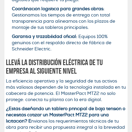
Coordinación logística para grandes obras:
Gestionamos los tiempos de entrega con total
transparencia para alinearnos con los plazos de
montaje de tus tableros principales.
Garantía y trazabilidad oficial:
Equipos 100%
genuinos con el respaldo directo de fábrica de
Schneider Electric.
Llevá la distribución eléctrica de tu
empresa al siguiente nivel
La eficiencia operativa y la seguridad de tus activos
más valiosos dependen de la tecnología instalada en tu
cabecera de potencia. El MasterPact MTZ2 no solo
protege: conecta tu planta con la era digital.
¿Estás diseñando un tablero principal de baja tensión o
necesitás cotizar un MasterPact MTZ2 para una
licitación? E
nvianos los requerimientos técnicos de tu
obra para recibir una propuesta integral a la brevedad