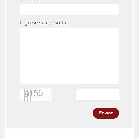
Ingrese su consulta
Enviar