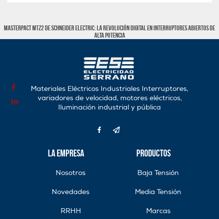
MasterPact MTZ2 de Schneider Electric: La revolución digital en interruptores abiertos de
alta potencia
Materiales Eléctricos Industriales Interruptores,
variadores de velocidad, motores eléctricos,
Iluminación industrial y pública
La Empresa
Productos
Nosotros
Baja Tensión
Novedades
Media Tensión
RRHH
Marcas