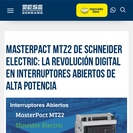
Toggle navigation
MasterPact MTZ2 de Schneider
Electric: La revolución digital
en interruptores abiertos de
alta potencia