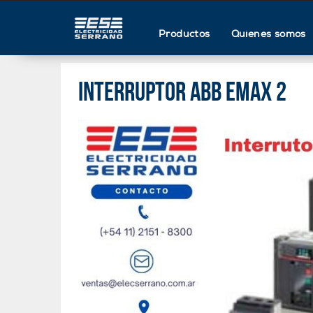
Productos
Quienes somos
Interruptor ABB Emax 2