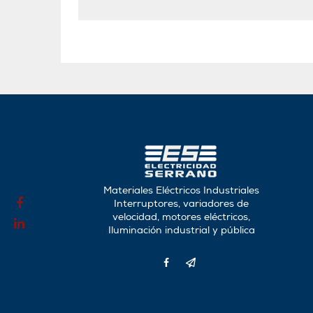
Materiales Eléctricos Industriales
Interruptores, variadores de
velocidad, motores eléctricos,
Iluminación industrial y pública