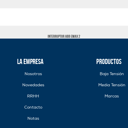
Interruptor ABB Emax 2
La Empresa
Productos
Nosotros
Baja Tensión
Novedades
Media Tensión
RRHH
Marcas
Contacto
Notas