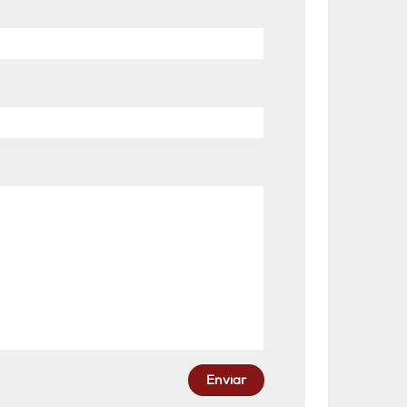
Enviar