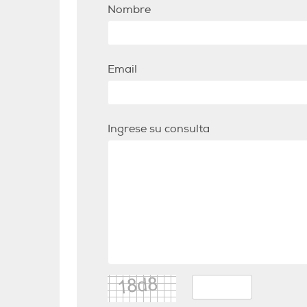
Nombre
Email
Ingrese su consulta